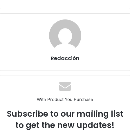
Redacción
With Product You Purchase
Subscribe to our mailing list
to get the new updates!