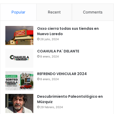
Popular
Recent
Comments
Oxxo cierra todas sus tiendas en
Nuevo Laredo
26 julio, 2024
COAHUILA PA´ DELANTE
8 enero, 2024
REFRENDO VEHICULAR 2024
8 enero, 2024
Descubrimiento Paleontológico en
Múzquiz
29 febrero, 2024