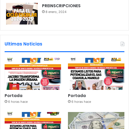
PREINSCRIPCIONES
8 enero, 2024
Ultimas Noticias
Portada
Portada
6 horas hace
6 horas hace