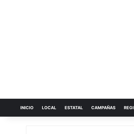
INICIO
LOCAL
ESTATAL
CAMPAÑAS
REG