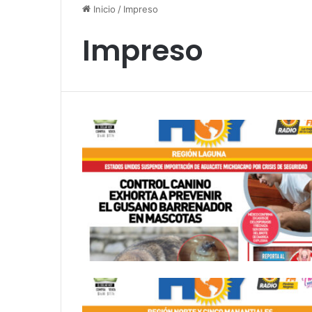
Inicio
/
Impreso
Impreso