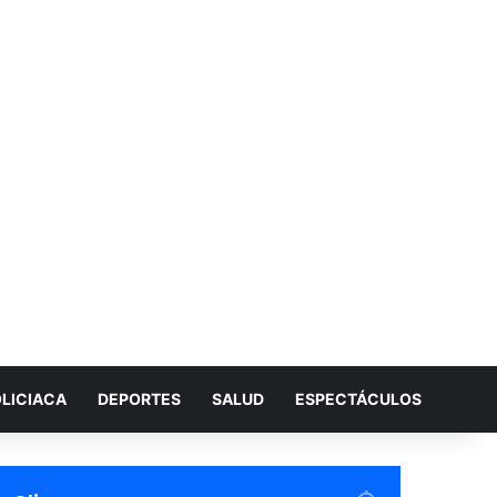
LICIACA
DEPORTES
SALUD
ESPECTÁCULOS