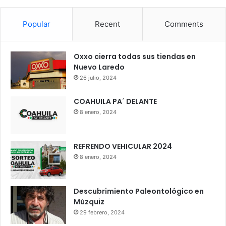
Popular
Recent
Comments
Oxxo cierra todas sus tiendas en
Nuevo Laredo
26 julio, 2024
COAHUILA PA´ DELANTE
8 enero, 2024
REFRENDO VEHICULAR 2024
8 enero, 2024
Descubrimiento Paleontológico en
Múzquiz
29 febrero, 2024