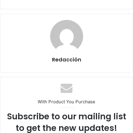
Redacción
With Product You Purchase
Subscribe to our mailing list
to get the new updates!