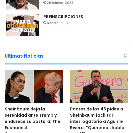
29 febrero, 2024
PREINSCRIPCIONES
8 enero, 2024
Ultimas Noticias
Sheinbaum deja la
Padres de los 43 piden a
serenidad ante Trump y
Sheinbaum facilitar
endurece su postura: The
interrogatorio a Aguirre
Economist
Rivero: “Queremos hablar