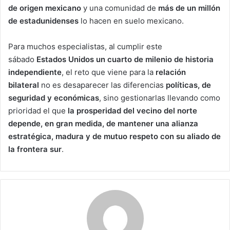
de origen mexicano
y una comunidad de
más de un millón
de estadunidenses
lo hacen en suelo mexicano.
Para muchos especialistas, al cumplir este
sábado
Estados Unidos un cuarto de milenio de historia
independiente
, el reto que viene para la
relación
bilateral
no es desaparecer las diferencias
políticas, de
seguridad y económicas
, sino gestionarlas llevando como
prioridad el que
la prosperidad del vecino del norte
depende, en gran medida, de mantener una alianza
estratégica, madura y de mutuo respeto con su aliado de
la frontera sur
.