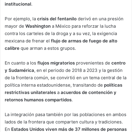
institucional
.
Por ejemplo, la
crisis del fentanilo
derivó en una presión
mayor de
Washington
a México para reforzar la lucha
contra los carteles de la droga y a su vez, la exigencia
mexicana de frenar el
flujo de armas de fuego de alto
calibre
que arman a estos grupos.
En cuanto a los
flujos migratorios
provenientes de
centro
y Sudamérica
, en el periodo de 2018 a 2023 y la gestión
de la frontera común, se convirtió en un tema central de la
política interna estadounidense, transitando de
políticas
restrictivas unilaterales
a
acuerdos de contención y
retornos humanos compartidos
.
La integración pasa también por las poblaciones en ambos
lados de la frontera que comparten cultura y tradiciones.
En
Estados Unidos viven más de 37 millones de personas