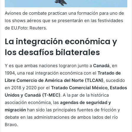
Aviones de combate practican una formación para uno de
los shows aéreos que se presentarán en las festividades
de EU.Foto: Reuters.
La integración económica y
los desafíos bilaterales
Y es que ambas naciones lograron junto a
Canadá
, en
1994, una real integración económica con el
Tratado de
Libre Comercio de América del Norte (TLCAN)
, sucedido
en 2018 y 2020 por el
Tratado Comercial México, Estados
Unidos y Canadá (T-MEC)
. A la par de la histórica
asociación económica, las
agendas de seguridad y
migración
han sido las principales fuentes de fricción y
debate en las administraciones de ambos lados del río
Bravo.