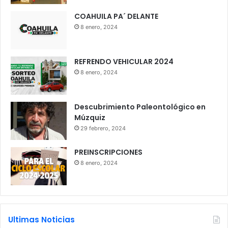
COAHUILA PA´ DELANTE
8 enero, 2024
REFRENDO VEHICULAR 2024
8 enero, 2024
Descubrimiento Paleontológico en
Múzquiz
29 febrero, 2024
PREINSCRIPCIONES
8 enero, 2024
Ultimas Noticias