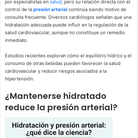
por especialistas en
salud
, pero su relación directa con el
control de la
presión arterial
continúa siendo motivo de
consulta frecuente. Diversos cardiólogos señalan que una
hidratación adecuada puede influir en la regulación de la
salud cardiovascular, aunque no constituye un remedio
inmediato.
Estudios recientes exploran cómo el equilibrio hídrico y el
consumo de otras bebidas pueden favorecer la salud
cardiovascular y reducir riesgos asociados a la
hipertensión.
¿Mantenerse hidratado
reduce la presión arterial?