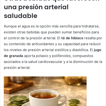
una presión arterial
saludable
Aunque el agua es la opción más sencilla para hidratarse,
existen otras bebidas que pueden sumar beneficios para
el control de la presión arterial. El
té de hibisco
resalta por
su contenido de antioxidantes y su capacidad para reducir
los niveles de presión arterial sistólica y diastólica. El
jugo
de granada
aporta potasio y polifenoles, compuestos
asociados a la salud cardiovascular y a la disminución de la
presión arterial.