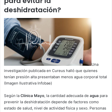
para evitar la
deshidratación?
Una
investigación publicada en Cureus halló que quienes
tenían presión alta presentaban menos agua corporal total
(Imagen Ilustrativa Infobae)
Según la
Clínica Mayo
, la cantidad adecuada de
agua
para
prevenir la deshidratación depende de factores como
estado de salud, nivel de actividad física y sexo. Personas