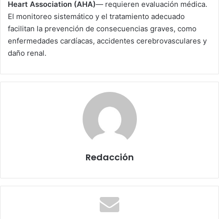
Heart Association (AHA)
— requieren evaluación médica.
El monitoreo sistemático y el tratamiento adecuado
facilitan la prevención de consecuencias graves, como
enfermedades cardíacas, accidentes cerebrovasculares y
daño renal.
Redacción