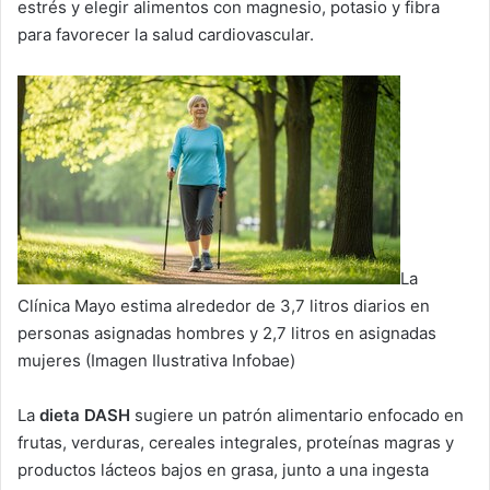
estrés y elegir alimentos con magnesio, potasio y fibra
para favorecer la salud cardiovascular.
La
Clínica Mayo estima alrededor de 3,7 litros diarios en
personas asignadas hombres y 2,7 litros en asignadas
mujeres (Imagen Ilustrativa Infobae)
La
dieta DASH
sugiere un patrón alimentario enfocado en
frutas, verduras, cereales integrales, proteínas magras y
productos lácteos bajos en grasa, junto a una ingesta