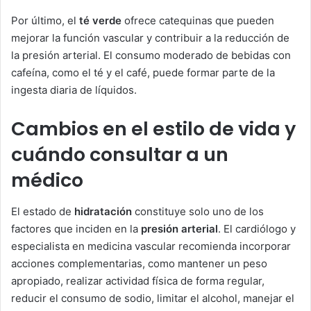
Por último, el
té verde
ofrece catequinas que pueden
mejorar la función vascular y contribuir a la reducción de
la presión arterial. El consumo moderado de bebidas con
cafeína, como el té y el café, puede formar parte de la
ingesta diaria de líquidos.
Cambios en el estilo de vida y
cuándo consultar a un
médico
El estado de
hidratación
constituye solo uno de los
factores que inciden en la
presión arterial
. El cardiólogo y
especialista en medicina vascular recomienda incorporar
acciones complementarias, como mantener un peso
apropiado, realizar actividad física de forma regular,
reducir el consumo de sodio, limitar el alcohol, manejar el