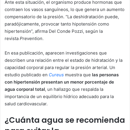
Ante esta situación, el organismo produce hormonas que
contraen los vasos sanguíneos, lo que genera un aumento
compensatorio de la presión. “La deshidratación puede,
paradójicamente, provocar tanto hipotensión como
hipertensión”, afirma Del Conde Pozzi, según la
revista
Prevention
.
En esa publicación, aparecen investigaciones que
describen una relación entre el estado de hidratación y la
capacidad corporal para regular la presión arterial. Un
estudio publicado en
Cureus
muestra que
las personas
con hipertensión presentan un menor porcentaje de
agua corporal total
, un hallazgo que respalda la
importancia de un equilibrio hídrico adecuado para la
salud cardiovascular.
¿Cuánta agua se recomienda