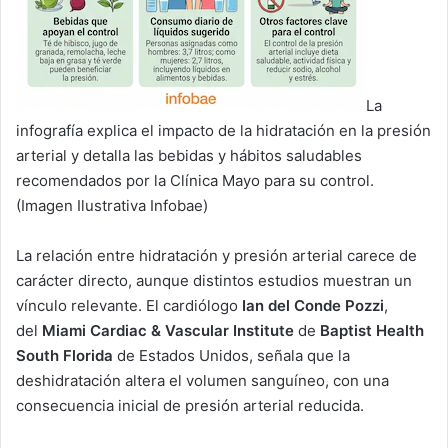
La
infografía explica el impacto de la hidratación en la presión
arterial y detalla las bebidas y hábitos saludables
recomendados por la Clínica Mayo para su control.
(Imagen Ilustrativa Infobae)
La relación entre hidratación y presión arterial carece de
carácter directo, aunque distintos estudios muestran un
vínculo relevante. El cardiólogo
Ian del Conde Pozzi
,
del
Miami Cardiac & Vascular Institute
de
Baptist Health
South Florida
de Estados Unidos, señala que la
deshidratación altera el volumen sanguíneo, con una
consecuencia inicial de presión arterial reducida.