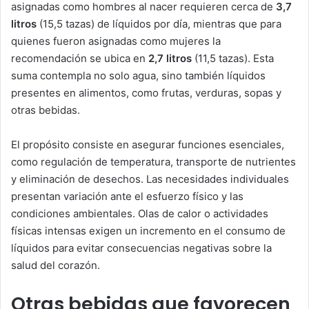
asignadas como hombres al nacer requieren cerca de
3,7
litros
(15,5 tazas) de líquidos por día, mientras que para
quienes fueron asignadas como mujeres la
recomendación se ubica en
2,7 litros
(11,5 tazas). Esta
suma contempla no solo agua, sino también líquidos
presentes en alimentos, como frutas, verduras, sopas y
otras bebidas.
El propósito consiste en asegurar funciones esenciales,
como regulación de temperatura, transporte de nutrientes
y eliminación de desechos. Las necesidades individuales
presentan variación ante el esfuerzo físico y las
condiciones ambientales. Olas de calor o actividades
físicas intensas exigen un incremento en el consumo de
líquidos para evitar consecuencias negativas sobre la
salud del corazón.
Otras bebidas que favorecen