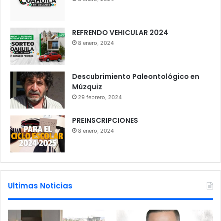
REFRENDO VEHICULAR 2024
8 enero, 2024
Descubrimiento Paleontológico en
Múzquiz
29 febrero, 2024
PREINSCRIPCIONES
8 enero, 2024
Ultimas Noticias