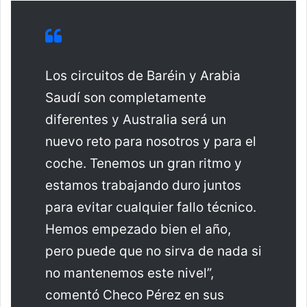
Los circuitos de Baréin y Arabia
Saudí son completamente
diferentes y Australia será un
nuevo reto para nosotros y para el
coche. Tenemos un gran ritmo y
estamos trabajando duro juntos
para evitar cualquier fallo técnico.
Hemos empezado bien el año,
pero puede que no sirva de nada si
no mantenemos este nivel”,
comentó Checo Pérez en sus