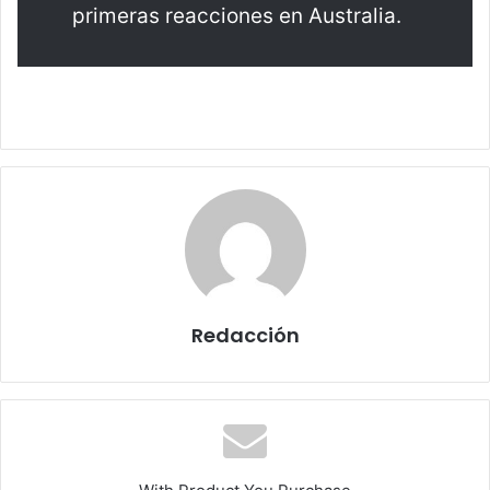
primeras reacciones en Australia.
Redacción