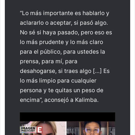
“Lo más importante es hablarlo y
aclararlo o aceptar, si pasó algo.
No sé si haya pasado, pero eso es
lo más prudente y lo más claro
para el público, para ustedes la
prensa, para mí, para
desahogarse, si traes algo […] Es
lo más limpio para cualquier
persona y te quitas un peso de
encima”, aconsejó a Kalimba.