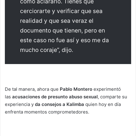
cómo aclararlo. Tienes que
cerciorarte y verificar que sea
realidad y que sea veraz el
documento que tienen, pero en
este caso no fue así y eso me da
mucho coraje”, dijo.
De tal manera, ahora que
Pablo Montero
experimentó
las
acusaciones de presunto abuso sexual
, comparte su
experiencia y
da consejos a Kalimba
quien hoy en día
enfrenta momentos comprometedores.