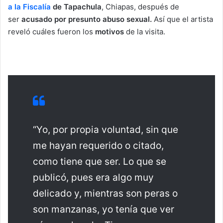
a la Fiscalía
de Tapachula
, Chiapas, después de
ser
acusado por presunto abuso sexual.
Así que el artista
reveló cuáles fueron los
motivos
de la visita.
“Yo, por propia voluntad, sin que
me hayan requerido o citado,
como tiene que ser. Lo que se
publicó, pues era algo muy
delicado y, mientras son peras o
son manzanas, yo tenía que ver