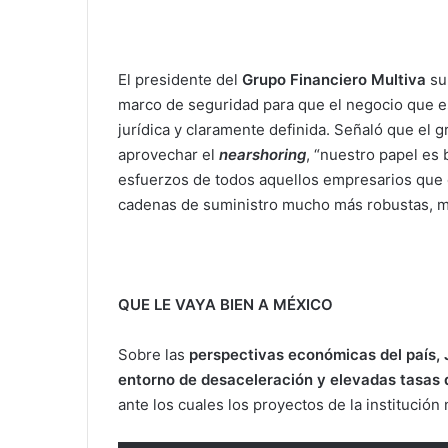
El presidente del
Grupo Financiero Multiva
sub
marco de seguridad para que el negocio que es
jurídica y claramente definida. Señaló que el 
aprovechar el
nearshoring
, “nuestro papel es 
esfuerzos de todos aquellos empresarios que c
cadenas de suministro mucho más robustas, m
QUE LE VAYA BIEN A MÉXICO
Sobre las
perspectivas económicas del país, 
entorno de desaceleración y elevadas tasas de
ante los cuales los proyectos de la institución 