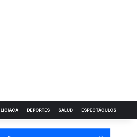
LICIACA
DEPORTES
SALUD
ESPECTÁCULOS