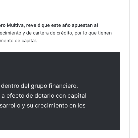
ero Multiva, reveló que este año apuestan al
imiento y de cartera de crédito, por lo que tienen
mento de capital.
dentro del grupo financiero,
a efecto de dotarlo con capital
sarrollo y su crecimiento en los