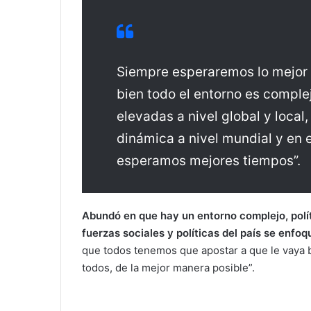
Siempre esperaremos lo mejor pa
bien todo el entorno es complejo
elevadas a nivel global y loc
dinámica a nivel mundial y en 
esperamos mejores tiempos”.
Abundó en que hay un entorno complejo, políti
fuerzas sociales y políticas del país se enfoq
que todos tenemos que apostar a que le vaya b
todos, de la mejor manera posible”.