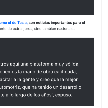
omo el de Tesla,
son noticias importantes para el
nte de extranjeros, sino también nacionales.
tros aquí una plataforma muy sólida,
tenemos la mano de obra calificada,
citar a la gente y creo que la mejor
automotriz, que ha tenido un desarrollo
 a lo largo de los años”, expuso.