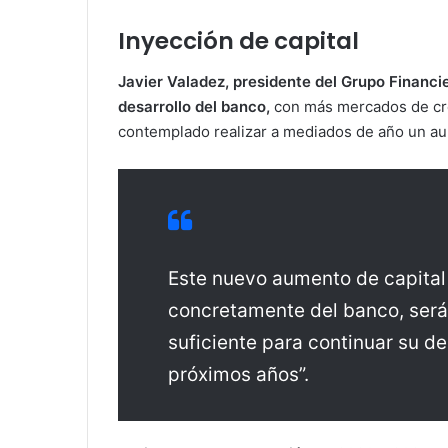
Inyección de capital
Javier Valadez, presidente del Grupo Financi
desarrollo del banco,
con más mercados de crec
contemplado realizar a mediados de año un au
Este nuevo aumento de capital 
concretamente del banco, será 
suficiente para continuar su de
próximos años”.