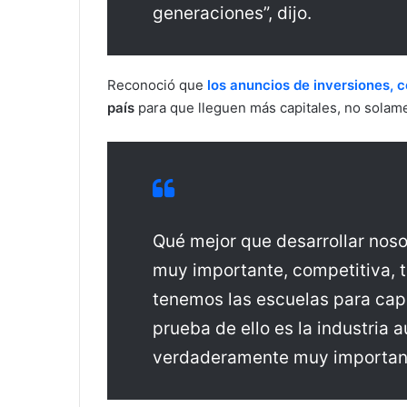
generaciones”, dijo.
Reconoció que
los anuncios de inversiones, c
país
para que lleguen más capitales, no solame
Qué mejor que desarrollar noso
muy importante, competitiva, 
tenemos las escuelas para capa
prueba de ello es la industria 
verdaderamente muy importante