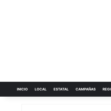
INICIO
LOCAL
ESTATAL
CAMPAÑAS
REG