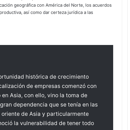
cación geográfica con América del Norte, los acuerdos
productiva, así como dar certeza jurídica a las
rtunidad histórica de crecimiento
ocalización de empresas comenzó con
en Asia, con ello, vino la toma de
 gran dependencia que se tenía en las
 oriente de Asia y particularmente
oció la vulnerabilidad de tener todo