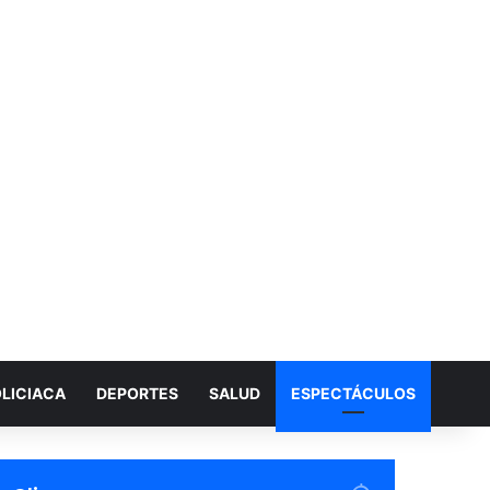
LICIACA
DEPORTES
SALUD
ESPECTÁCULOS