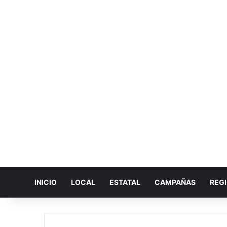
INICIO
LOCAL
ESTATAL
CAMPAÑAS
REG