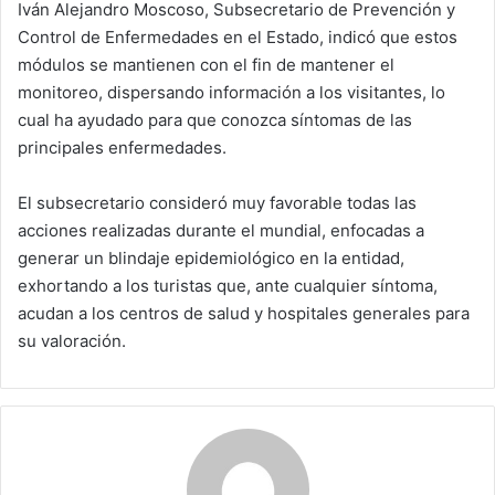
Iván Alejandro Moscoso, Subsecretario de Prevención y
Control de Enfermedades en el Estado, indicó que estos
módulos se mantienen con el fin de mantener el
monitoreo, dispersando información a los visitantes, lo
cual ha ayudado para que conozca síntomas de las
principales enfermedades.
El subsecretario consideró muy favorable todas las
acciones realizadas durante el mundial, enfocadas a
generar un blindaje epidemiológico en la entidad,
exhortando a los turistas que, ante cualquier síntoma,
acudan a los centros de salud y hospitales generales para
su valoración.