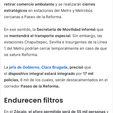
retirar
comercio ambulante
y se realizarán
cierres
estratégicos
en estaciones del Metro y Metrobús
cercanas a Paseo de la Reforma.
En ese sentido, la
Secretaría de Movilidad informó
que
se
mantendrá el transporte especial
. Sin embargo, las
estaciones Chapultepec, Sevilla e Insurgentes de la Línea
1 del Metro podrían cerrar temporalmente en caso de que
se sature Reforma.
La
jefa de Gobierno, Clara Brugada
, precisó
que
el
dispositivo integral estará integrado
por
17 mil
policías
, 6 mil de los cuales, serán destacamentados en el
corredor
Paseo de la Reforma.
Endurecen filtros
En el
Zócalo, el aforo permitido será de 55 mil personas
y