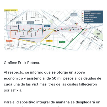
Gráfico: Erick Retana.
Al respecto, se informó que
se otorgó un apoyo
económico
y
asistencial de 50 mil pesos
a los
deudos de
cada una
de las
víctimas
, tres de las cuales fallecieron
por asfixia.
Para el
dispositivo integral de mañana
se
desplegará
un