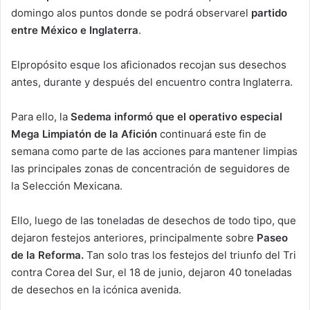
domingo alos puntos donde se podrá observarel
partido
entre México e Inglaterra
.
Elpropósito esque los aficionados recojan sus desechos
antes, durante y después del encuentro contra Inglaterra.
Para ello, la
Sedema informó que el operativo especial
Mega Limpiatón
de la Afición
continuará este fin de
semana como parte de las acciones para mantener limpias
las principales zonas de concentración de seguidores de
la Selección Mexicana.
Ello, luego de las toneladas de desechos de todo tipo, que
dejaron festejos anteriores, principalmente sobre
Paseo
de la Reforma.
Tan solo tras los festejos del triunfo del Tri
contra Corea del Sur, el 18 de junio, dejaron 40 toneladas
de desechos en la icónica avenida.