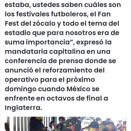
estaba, ustedes saben cuáles son
los festivales futboleros, el Fan
Fest del zócalo y todo el tema del
estadio que para nosotros era de
suma importancia”, expresó la
mandataria capitalina en una
conferencia de prensa donde se
anunció el reforzamiento del
operativo para el próximo
domingo cuando México se
enfrente en octavos de final a
Inglaterra.