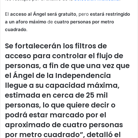
El
acceso al Ángel será gratuito
, pero
estará restringido
a un aforo máximo
de
cuatro personas por metro
cuadrado
.
Se fortalecerán los filtros de
acceso para controlar el flujo de
personas, a fin de que una vez que
el Ángel de la Independencia
llegue a su capacidad máxima,
estimada en cerca de 25 mil
personas, lo que quiere decir o
podrá estar marcado por el
aproximado de cuatro personas
por metro cuadrado”, detalló el