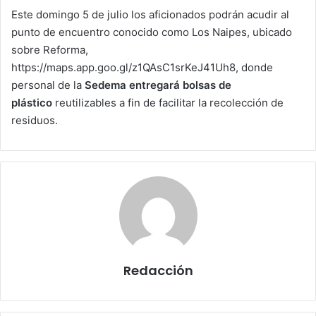
Este domingo 5 de julio los aficionados podrán acudir al
punto de encuentro conocido como Los Naipes, ubicado
sobre Reforma,
https://maps.app.goo.gl/z1QAsC1srKeJ41Uh8, donde
personal de la
Sedema entregará bolsas de
plástico
reutilizables a fin de facilitar la recolección de
residuos.
Redacción