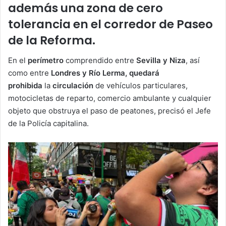
además una zona de cero
tolerancia en el corredor de Paseo
de la Reforma.
En el
perímetro
comprendido entre
Sevilla y Niza
, así
como entre
Londres y Río Lerma, quedará
prohibida
la
circulación
de vehículos particulares,
motocicletas de reparto, comercio ambulante y cualquier
objeto que obstruya el paso de peatones, precisó el Jefe
de la Policía capitalina.