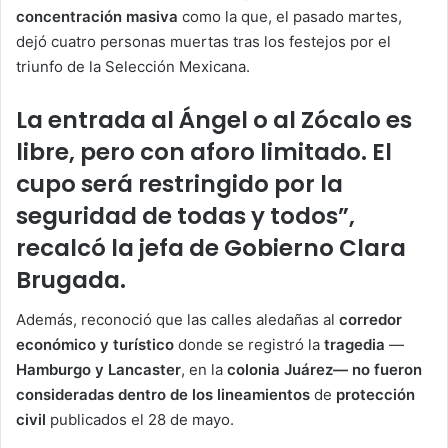
concentración masiva
como la que, el pasado martes,
dejó cuatro personas muertas tras los festejos por el
triunfo de la Selección Mexicana.
La entrada al Ángel o al Zócalo es
libre, pero con aforo limitado. El
cupo será restringido por la
seguridad de todas y todos”,
recalcó la jefa de Gobierno Clara
Brugada.
Además, reconoció que las calles aledañas al
corredor
económico y turístico
donde se registró la
tragedia
—
Hamburgo y Lancaster
, en la
colonia Juárez— no fueron
consideradas
dentro de los lineamientos
de
protección
civil
publicados el 28 de mayo.