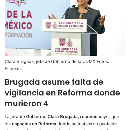
Clara Brugada, jefa de Gobierno de la CDMX.Fotos:
Especial.
Brugada asume falta de
vigilancia en Reforma donde
murieron 4
La
jefa de Gobierno, Clara Brugada, reconoció
ayer que
los
espacios en Reforma
donde se instalaron pantallas