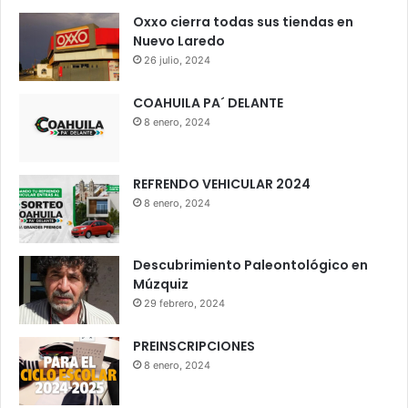
Oxxo cierra todas sus tiendas en
Nuevo Laredo
26 julio, 2024
COAHUILA PA´ DELANTE
8 enero, 2024
REFRENDO VEHICULAR 2024
8 enero, 2024
Descubrimiento Paleontológico en
Múzquiz
29 febrero, 2024
PREINSCRIPCIONES
8 enero, 2024