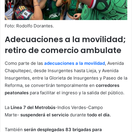
Foto: Rodolfo Dorantes.
Adecuaciones a la movilidad;
retiro de comercio ambulate
Como parte de las
adecuaciones a la movilidad
, Avenida
Chapultepec, desde Insurgentes hasta Lieja, y Avenida
Insurgentes, entre la Glorieta de Insurgentes y Paseo de la
Reforma, se convertirán temporalmente en
corredores
peatonales
para facilitar el ingreso y la salida del público.
La
Línea 7 del Metrobús
-Indios Verdes-Campo
Marte-
suspenderá el servicio
durante
todo el día.
También
serán desplegadas 83 brigadas para