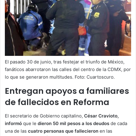
El pasado 30 de junio, tras festejar el triunfo de México,
fanáticos abarrotaron las calles del centro de la CDMX, por
lo que se generaron multitudes. Foto: Cuartoscuro.
Entregan apoyos a familiares
de fallecidos en Reforma
El secretario de Gobierno capitalino,
César Cravioto,
informó
que le
dieron 50 mil pesos a los deudos
de cada
una de las
cuatro personas que fallecieron
en las