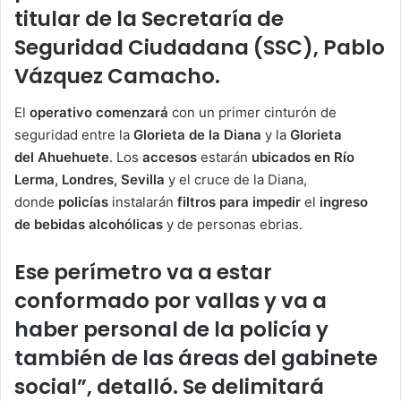
titular de la Secretaría de
Seguridad Ciudadana (SSC), Pablo
Vázquez Camacho.
El
operativo
comenzará
con un primer cinturón de
seguridad entre la
Glorieta de la Diana
y la
Glorieta
del
Ahuehuete
. Los
accesos
estarán
ubicados en Río
Lerma, Londres, Sevilla
y el cruce de la Diana,
donde
policías
instalarán
filtros para impedir
el
ingreso
de bebidas alcohólicas
y de personas ebrias.
Ese perímetro va a estar
conformado por vallas y va a
haber personal de la policía y
también de las áreas del gabinete
social”, detalló. Se delimitará