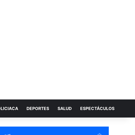
LICIACA
DEPORTES
SALUD
ESPECTÁCULOS