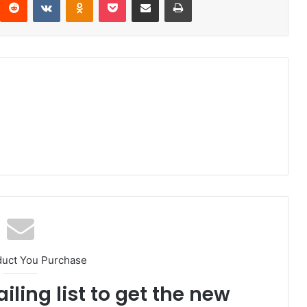
duct You Purchase
iling list to get the new