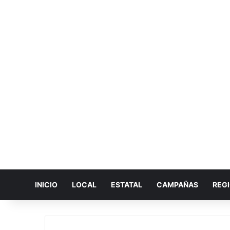
INICIO
LOCAL
ESTATAL
CAMPAÑAS
REG