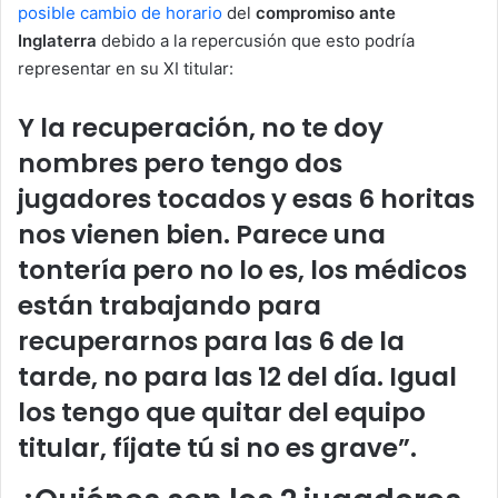
posible cambio de horario
del
compromiso ante
Inglaterra
debido a la repercusión que esto podría
representar en su XI titular:
Y la recuperación, no te doy
nombres pero tengo dos
jugadores tocados y esas 6 horitas
nos vienen bien. Parece una
tontería pero no lo es, los médicos
están trabajando para
recuperarnos para las 6 de la
tarde, no para las 12 del día. Igual
los tengo que quitar del equipo
titular, fíjate tú si no es grave”.