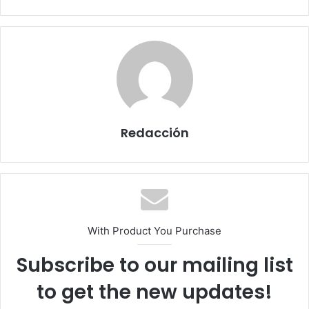
Redacción
With Product You Purchase
Subscribe to our mailing list
to get the new updates!