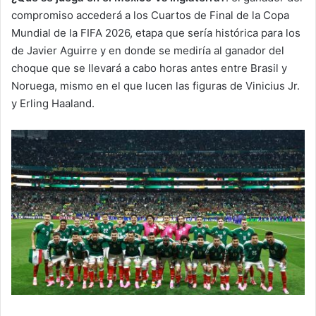
compromiso accederá a los Cuartos de Final de la Copa
Mundial de la FIFA 2026, etapa que sería histórica para los
de Javier Aguirre y en donde se mediría al ganador del
choque que se llevará a cabo horas antes entre Brasil y
Noruega, mismo en el que lucen las figuras de Vinicius Jr.
y Erling Haaland.