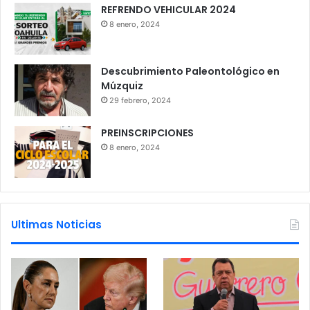
REFRENDO VEHICULAR 2024
8 enero, 2024
Descubrimiento Paleontológico en
Múzquiz
29 febrero, 2024
PREINSCRIPCIONES
8 enero, 2024
Ultimas Noticias