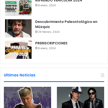
REFRENDO VEHICULAR 2024
8 enero, 2024
Descubrimiento Paleontológico en
Múzquiz
29 febrero, 2024
PREINSCRIPCIONES
8 enero, 2024
Ultimas Noticias