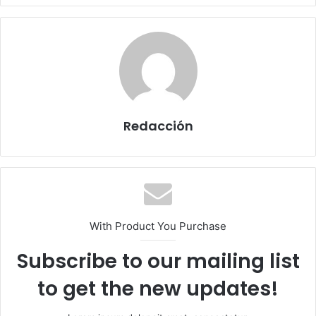
Redacción
With Product You Purchase
Subscribe to our mailing list
to get the new updates!