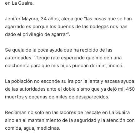
en La Guaira.
Jenifer Mayora, 34 años, alega que “las cosas que se han
agarrado es porque los dueños de las bodegas nos han
dado el privilegio de agarrar”.
Se queja de la poca ayuda que ha recibido de las
autoridades. “Tengo rato esperando que me den una
colchoneta para que mis hijos puedan dormir”, indicó.
La población no esconde su ira por la lenta y escasa ayuda
de las autoridades ante el doble sismo que ya dejó mil 450
muertos y decenas de miles de desaparecidos.
Reclaman no solo en las labores de rescate en La Guaira
sino en el mantenimiento de la seguridad y la atención con
comida, agua, medicinas.