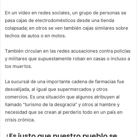
En un video en redes sociales, un grupo de personas se
pasa cajas de electrodomésticos desde una tienda
colapsada; en otros se ven también cajas similares sobre
techos de autos o en motos.
También circulan en las redes acusaciones contra policías
y militares que supuestamente roban en casas o incluso a
los muertos.
La sucursal de una importante cadena de farmacias fue
desvalijada, al igual que supermercados y otros
comercios. Es una situación que algunos atribuyen al
llamado “turismo de la desgracia” y otros al hambre y
necesidad que se crean al perderlo todo en un país en
crisis crónica.
¿Es justo que nuestro pueblo se