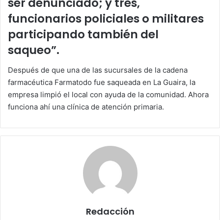
ser denunciado; y tres,
funcionarios policiales o militares
participando también del
saqueo”.
Después de que una de las sucursales de la cadena
farmacéutica Farmatodo fue saqueada en La Guaira, la
empresa limpió el local con ayuda de la comunidad. Ahora
funciona ahí una clínica de atención primaria.
Redacción