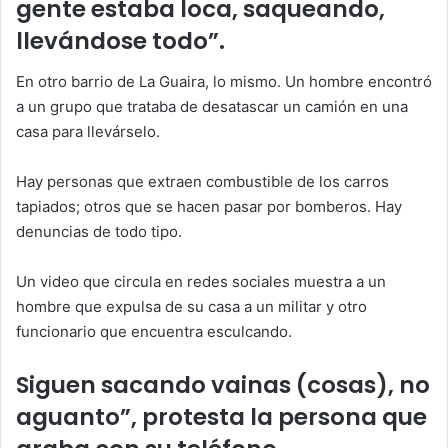
gente estaba loca, saqueando,
llevándose todo”.
En otro barrio de La Guaira, lo mismo. Un hombre encontró
a un grupo que trataba de desatascar un camión en una
casa para llevárselo.
Hay personas que extraen combustible de los carros
tapiados; otros que se hacen pasar por bomberos. Hay
denuncias de todo tipo.
Un video que circula en redes sociales muestra a un
hombre que expulsa de su casa a un militar y otro
funcionario que encuentra esculcando.
Siguen sacando vainas (cosas), no
aguanto”, protesta la persona que