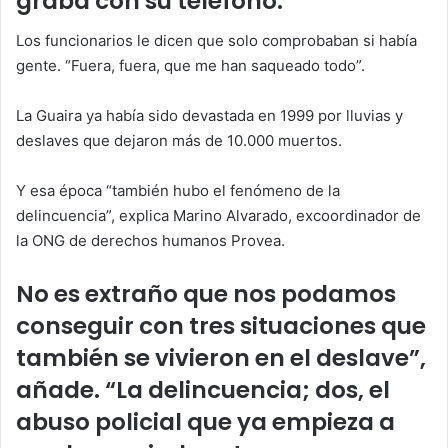
graba con su teléfono.
Los funcionarios le dicen que solo comprobaban si había
gente. “Fuera, fuera, que me han saqueado todo”.
La Guaira ya había sido devastada en 1999 por lluvias y
deslaves que dejaron más de 10.000 muertos.
Y esa época “también hubo el fenómeno de la
delincuencia”, explica Marino Alvarado, excoordinador de
la ONG de derechos humanos Provea.
No es extraño que nos podamos
conseguir con tres situaciones que
también se vivieron en el deslave”,
añade. “La delincuencia; dos, el
abuso policial que ya empieza a