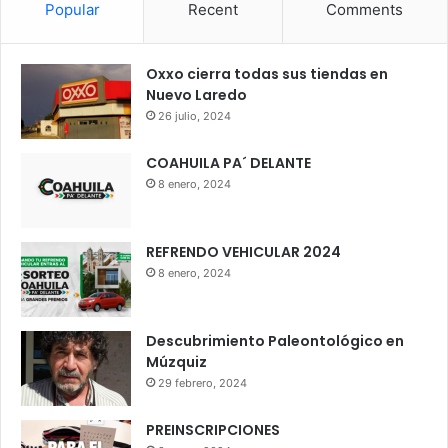
Popular
Recent
Comments
Oxxo cierra todas sus tiendas en
Nuevo Laredo
26 julio, 2024
COAHUILA PA´ DELANTE
8 enero, 2024
REFRENDO VEHICULAR 2024
8 enero, 2024
Descubrimiento Paleontológico en
Múzquiz
29 febrero, 2024
PREINSCRIPCIONES