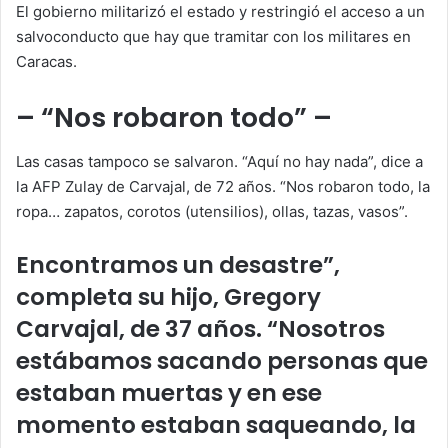
El gobierno militarizó el estado y restringió el acceso a un
salvoconducto que hay que tramitar con los militares en
Caracas.
– “Nos robaron todo” –
Las casas tampoco se salvaron. “Aquí no hay nada”, dice a
la AFP Zulay de Carvajal, de 72 años. “Nos robaron todo, la
ropa… zapatos, corotos (utensilios), ollas, tazas, vasos”.
Encontramos un desastre”,
completa su hijo, Gregory
Carvajal, de 37 años. “Nosotros
estábamos sacando personas que
estaban muertas y en ese
momento estaban saqueando, la