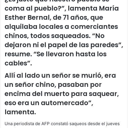
coma al pueblo?”, lamenta María
Esther Bernal, de 71 años, que
alquilaba locales a comerciantes
chinos, todos saqueados. “No
dejaron ni el papel de las paredes”,
resume. “Se llevaron hasta los
cables”.
Allí al lado un señor se murió, era
un señor chino, pasaban por
encima del muerto para saquear,
eso era un automercado”,
lamenta.
Una periodista de AFP constató saqueos desde el jueves