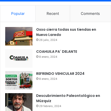
Popular
Recent
Comments
Oxxo cierra todas sus tiendas en
Nuevo Laredo
26 julio, 2024
COAHUILA PA´ DELANTE
8 enero, 2024
REFRENDO VEHICULAR 2024
8 enero, 2024
Descubrimiento Paleontológico en
Múzquiz
29 febrero, 2024