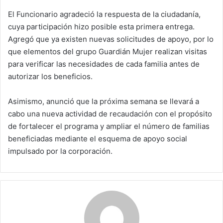
El Funcionario agradeció la respuesta de la ciudadanía,
cuya participación hizo posible esta primera entrega.
Agregó que ya existen nuevas solicitudes de apoyo, por lo
que elementos del grupo Guardián Mujer realizan visitas
para verificar las necesidades de cada familia antes de
autorizar los beneficios.
Asimismo, anunció que la próxima semana se llevará a
cabo una nueva actividad de recaudación con el propósito
de fortalecer el programa y ampliar el número de familias
beneficiadas mediante el esquema de apoyo social
impulsado por la corporación.