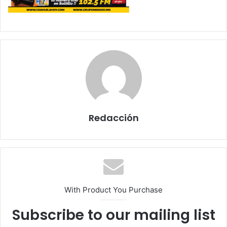
Redacción
With Product You Purchase
Subscribe to our mailing list