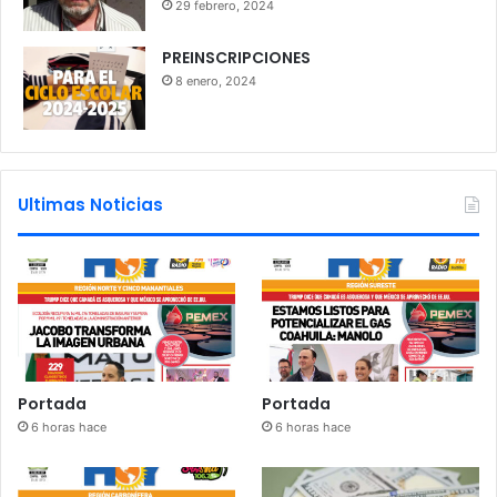
29 febrero, 2024
PREINSCRIPCIONES
8 enero, 2024
Ultimas Noticias
Portada
Portada
6 horas hace
6 horas hace