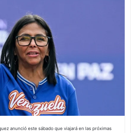
guez anunció este sábado que viajará en las próximas