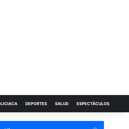
LICIACA
DEPORTES
SALUD
ESPECTÁCULOS