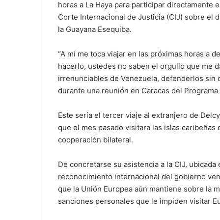
horas a La Haya para participar directamente 
Corte Internacional de Justicia (CIJ) sobre el
la Guayana Esequiba.
“A mí me toca viajar en las próximas horas a d
hacerlo, ustedes no saben el orgullo que me d
irrenunciables de Venezuela, defenderlos sin 
durante una reunión en Caracas del Programa 
Este sería el tercer viaje al extranjero de De
que el mes pasado visitara las islas caribeña
cooperación bilateral.
De concretarse su asistencia a la CIJ, ubicada 
reconocimiento internacional del gobierno ve
que la Unión Europea aún mantiene sobre la 
sanciones personales que le impiden visitar E