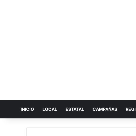
INICIO
LOCAL
ESTATAL
CAMPAÑAS
REG