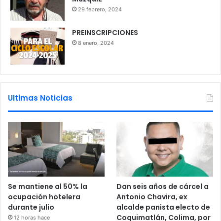
29 febrero, 2024
PREINSCRIPCIONES
8 enero, 2024
Ultimas Noticias
Se mantiene al 50% la
Dan seis años de cárcel a
ocupación hotelera
Antonio Chavira, ex
durante julio
alcalde panista electo de
Coquimatlán, Colima, por
12 horas hace