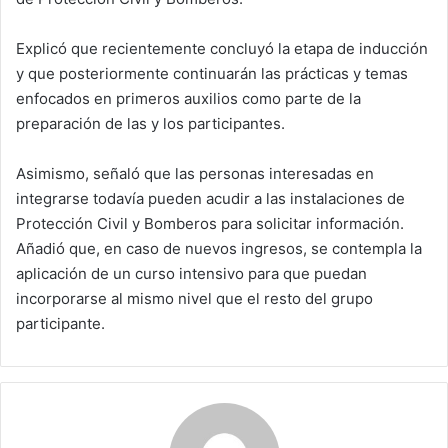
Explicó que recientemente concluyó la etapa de inducción
y que posteriormente continuarán las prácticas y temas
enfocados en primeros auxilios como parte de la
preparación de las y los participantes.
Asimismo, señaló que las personas interesadas en
integrarse todavía pueden acudir a las instalaciones de
Protección Civil y Bomberos para solicitar información.
Añadió que, en caso de nuevos ingresos, se contempla la
aplicación de un curso intensivo para que puedan
incorporarse al mismo nivel que el resto del grupo
participante.