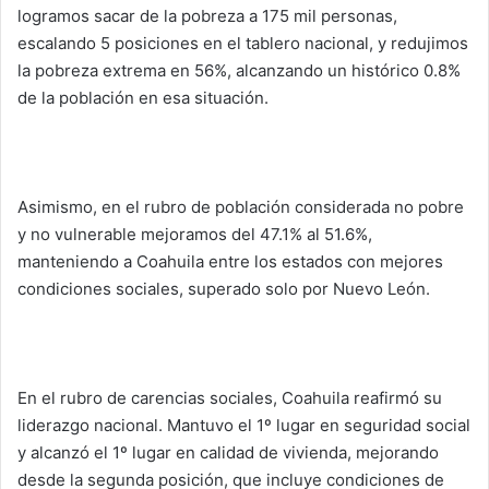
logramos sacar de la pobreza a 175 mil personas,
escalando 5 posiciones en el tablero nacional, y redujimos
la pobreza extrema en 56%, alcanzando un histórico 0.8%
de la población en esa situación.
Asimismo, en el rubro de población considerada no pobre
y no vulnerable mejoramos del 47.1% al 51.6%,
manteniendo a Coahuila entre los estados con mejores
condiciones sociales, superado solo por Nuevo León.
En el rubro de carencias sociales, Coahuila reafirmó su
liderazgo nacional. Mantuvo el 1º lugar en seguridad social
y alcanzó el 1º lugar en calidad de vivienda, mejorando
desde la segunda posición, que incluye condiciones de