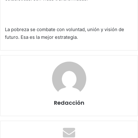
La pobreza se combate con voluntad, unión y visión de
futuro. Esa es la mejor estrategia.
Redacción