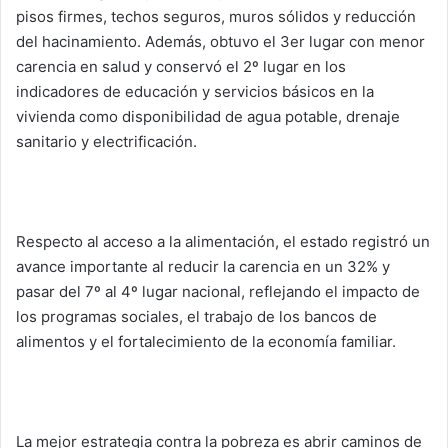
pisos firmes, techos seguros, muros sólidos y reducción
del hacinamiento. Además, obtuvo el 3er lugar con menor
carencia en salud y conservó el 2º lugar en los
indicadores de educación y servicios básicos en la
vivienda como disponibilidad de agua potable, drenaje
sanitario y electrificación.
Respecto al acceso a la alimentación, el estado registró un
avance importante al reducir la carencia en un 32% y
pasar del 7º al 4º lugar nacional, reflejando el impacto de
los programas sociales, el trabajo de los bancos de
alimentos y el fortalecimiento de la economía familiar.
La mejor estrategia contra la pobreza es abrir caminos de