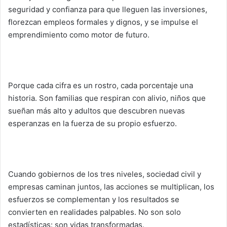
seguridad y confianza para que lleguen las inversiones,
florezcan empleos formales y dignos, y se impulse el
emprendimiento como motor de futuro.
Porque cada cifra es un rostro, cada porcentaje una
historia. Son familias que respiran con alivio, niños que
sueñan más alto y adultos que descubren nuevas
esperanzas en la fuerza de su propio esfuerzo.
Cuando gobiernos de los tres niveles, sociedad civil y
empresas caminan juntos, las acciones se multiplican, los
esfuerzos se complementan y los resultados se
convierten en realidades palpables. No son solo
estadísticas: son vidas transformadas.