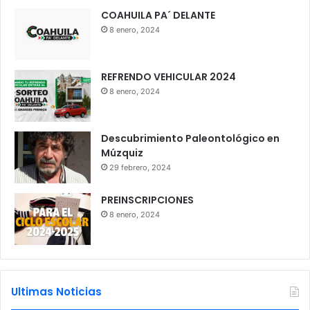
COAHUILA PA´ DELANTE
8 enero, 2024
REFRENDO VEHICULAR 2024
8 enero, 2024
Descubrimiento Paleontológico en
Múzquiz
29 febrero, 2024
PREINSCRIPCIONES
8 enero, 2024
Ultimas Noticias