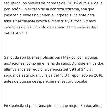
redujeron los niveles de pobreza del 36.3% al 29.6% de la
población. En el caso de la pobreza extrema, esa que
padecen quienes no tienen el ingreso suficiente para
adquirir la canasta básica alimentaria y sufren 3 o más
carencias de las 6 objeto de estudio, también se redujo
del 7.1 al 5.3%.
Sin duda son buenas noticias para México, con algunas
anotaciones, como en el tema de salud. Aunque en los dos
últimos años se redujo la carencia del 39.1 al 34.2%,
seguimos estando muy lejos del 15.6% reportado en 2016,
antes de que se desapareciera el seguro popular.
En Coahuila el panorama pinta mucho mejor. En dos años