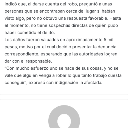
Indicó que, al darse cuenta del robo, preguntó a unas
personas que se encontraban cerca del lugar si habían
visto algo, pero no obtuvo una respuesta favorable. Hasta
el momento, no tiene sospechas directas de quién pudo
haber cometido el delito.
Los daños fueron valuados en aproximadamente 5 mil
pesos, motivo por el cual decidió presentar la denuncia
correspondiente, esperando que las autoridades logren
dar con el responsable.
“Con mucho esfuerzo uno se hace de sus cosas, y no se
vale que alguien venga a robar lo que tanto trabajo cuesta
conseguir”, expresó con indignación la afectada.