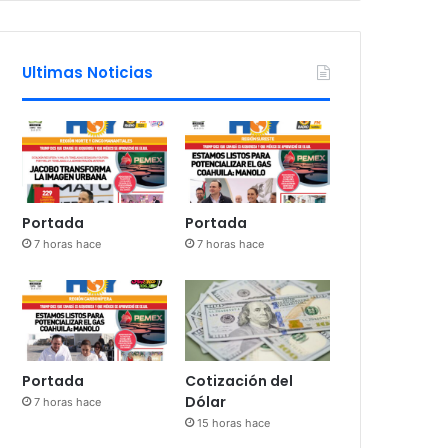
Ultimas Noticias
Portada
Portada
7 horas hace
7 horas hace
Portada
Cotización del
Dólar
7 horas hace
15 horas hace