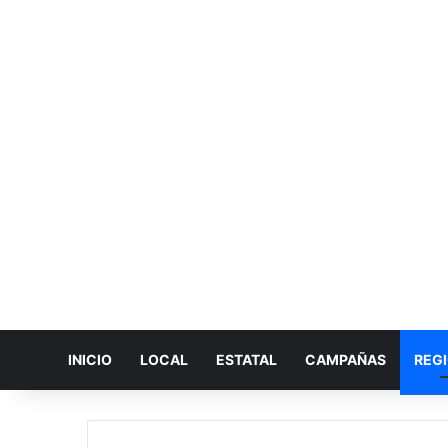
INICIO
LOCAL
ESTATAL
CAMPAÑAS
REG