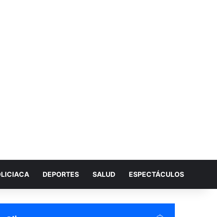
LICIACA
DEPORTES
SALUD
ESPECTÁCULOS