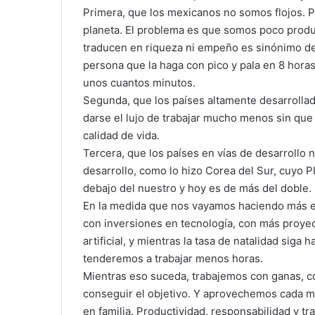
Primera, que los mexicanos no somos flojos. P
planeta. El problema es que somos poco produ
traducen en riqueza ni empeño es sinónimo de
persona que la haga con pico y pala en 8 horas
unos cuantos minutos.
Segunda, que los países altamente desarrollad
darse el lujo de trabajar mucho menos sin que
calidad de vida.
Tercera, que los países en vías de desarrollo 
desarrollo, como lo hizo Corea del Sur, cuyo 
debajo del nuestro y hoy es de más del doble.
En la medida que nos vayamos haciendo más ef
con inversiones en tecnología, con más proyec
artificial, y mientras la tasa de natalidad siga
tenderemos a trabajar menos horas.
Mientras eso suceda, trabajemos con ganas, con
conseguir el objetivo. Y aprovechemos cada mi
en familia. Productividad, responsabilidad y tra