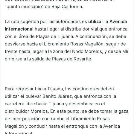
“quinto municipio” de Baja California.
La ruta sugerida por las autoridades es
utilizar la Avenida
Internacional
hasta llegar al distribuidor vial que entronca
con el área de Playas de Tijuana. A continuación, se debe
desviarse hacia el Libramiento Rosas Magallón, seguir de
frente hasta llegar a la zona del Nodo Morelos, y desde allí
dirigirse a la salida de Playas de Rosarito.
Para regresar hacia Tijuana, los conductores deben
utilizar el bulevar Benito Juárez, que entronca con la
carretera libre hacia Tijuana y desemboca en el
distribuidor Morelos. En este punto, se debe tomar la gaza
de incorporación con rumbo al Libramiento Rosas
Magallón y conducir hasta el entronque con la Avenida
Internacional.