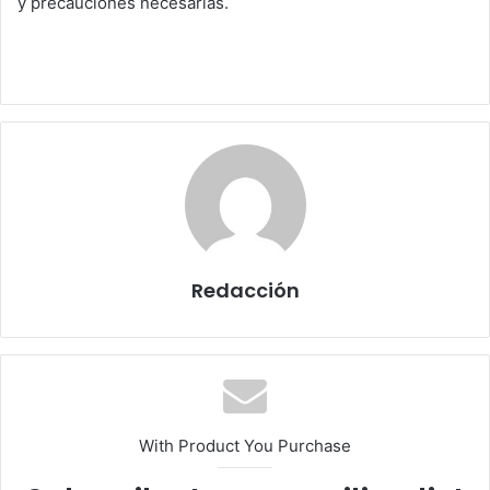
y precauciones necesarias.
Redacción
With Product You Purchase