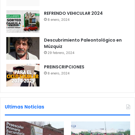
REFRENDO VEHICULAR 2024
8 enero, 2024
Descubrimiento Paleontológico en
Múzquiz
29 febrero, 2024
PREINSCRIPCIONES
8 enero, 2024
Ultimas Noticias