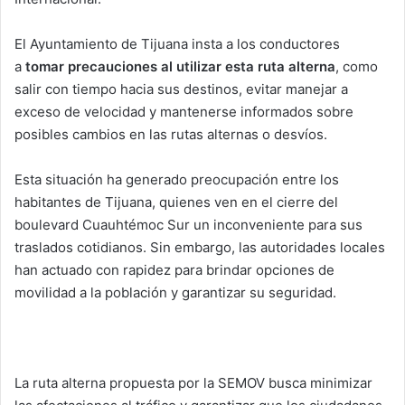
El Ayuntamiento de Tijuana insta a los conductores
a
tomar precauciones al utilizar esta ruta alterna
, como
salir con tiempo hacia sus destinos, evitar manejar a
exceso de velocidad y mantenerse informados sobre
posibles cambios en las rutas alternas o desvíos.
Esta situación ha generado preocupación entre los
habitantes de Tijuana, quienes ven en el cierre del
boulevard Cuauhtémoc Sur un inconveniente para sus
traslados cotidianos. Sin embargo, las autoridades locales
han actuado con rapidez para brindar opciones de
movilidad a la población y garantizar su seguridad.
La ruta alterna propuesta por la SEMOV busca minimizar