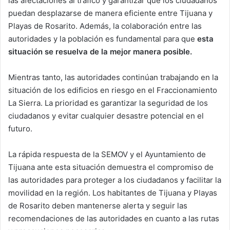
las afectaciones al tráfico y garantizar que los ciudadanos
puedan desplazarse de manera eficiente entre Tijuana y
Playas de Rosarito. Además, la colaboración entre las
autoridades y la población es fundamental para que
esta
situación se resuelva de la mejor manera posible.
Mientras tanto, las autoridades continúan trabajando en la
situación de los edificios en riesgo en el Fraccionamiento
La Sierra. La prioridad es garantizar la seguridad de los
ciudadanos y evitar cualquier desastre potencial en el
futuro.
La rápida respuesta de la SEMOV y el Ayuntamiento de
Tijuana ante esta situación demuestra el compromiso de
las autoridades para proteger a los ciudadanos y facilitar la
movilidad en la región. Los habitantes de Tijuana y Playas
de Rosarito deben mantenerse alerta y seguir las
recomendaciones de las autoridades en cuanto a las rutas