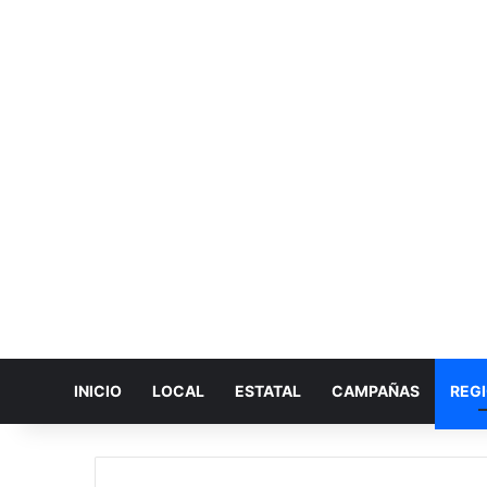
INICIO
LOCAL
ESTATAL
CAMPAÑAS
REG