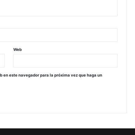
Web
eb en este navegador para la próxima vez que haga un