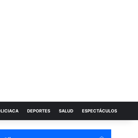
LICIACA
DEPORTES
SALUD
ESPECTÁCULOS