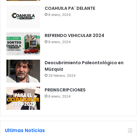
COAHUILA PA´ DELANTE
8 enero, 2024
REFRENDO VEHICULAR 2024
8 enero, 2024
Descubrimiento Paleontológico en
Múzquiz
29 febrero, 2024
PREINSCRIPCIONES
8 enero, 2024
Ultimas Noticias