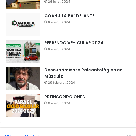
26 julio, 2024
COAHUILA PA´ DELANTE
8 enero, 2024
REFRENDO VEHICULAR 2024
8 enero, 2024
Descubrimiento Paleontológico en
Múzquiz
29 febrero, 2024
PREINSCRIPCIONES
8 enero, 2024