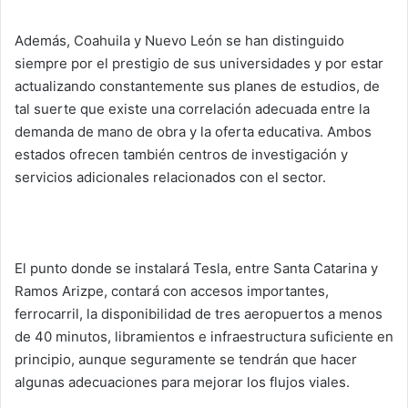
Además, Coahuila y Nuevo León se han distinguido
siempre por el prestigio de sus universidades y por estar
actualizando constantemente sus planes de estudios, de
tal suerte que existe una correlación adecuada entre la
demanda de mano de obra y la oferta educativa. Ambos
estados ofrecen también centros de investigación y
servicios adicionales relacionados con el sector.
El punto donde se instalará Tesla, entre Santa Catarina y
Ramos Arizpe, contará con accesos importantes,
ferrocarril, la disponibilidad de tres aeropuertos a menos
de 40 minutos, libramientos e infraestructura suficiente en
principio, aunque seguramente se tendrán que hacer
algunas adecuaciones para mejorar los flujos viales.