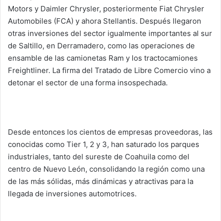
Motors y Daimler Chrysler, posteriormente Fiat Chrysler
Automobiles (FCA) y ahora Stellantis. Después llegaron
otras inversiones del sector igualmente importantes al sur
de Saltillo, en Derramadero, como las operaciones de
ensamble de las camionetas Ram y los tractocamiones
Freightliner. La firma del Tratado de Libre Comercio vino a
detonar el sector de una forma insospechada.
Desde entonces los cientos de empresas proveedoras, las
conocidas como Tier 1, 2 y 3, han saturado los parques
industriales, tanto del sureste de Coahuila como del
centro de Nuevo León, consolidando la región como una
de las más sólidas, más dinámicas y atractivas para la
llegada de inversiones automotrices.