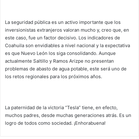
La seguridad pública es un activo importante que los
inversionistas extranjeros valoran mucho y, creo que, en
este caso, fue un factor decisivo. Los indicadores de
Coahuila son envidiables a nivel nacional y la expectativa
es que Nuevo León los siga consolidando. Aunque
actualmente Saltillo y Ramos Arizpe no presentan
problemas de abasto de agua potable, este será uno de
los retos regionales para los próximos años.
La paternidad de la victoria “Tesla” tiene, en efecto,
muchos padres, desde muchas generaciones atrás. Es un
logro de todos como sociedad. ¡Enhorabuena!