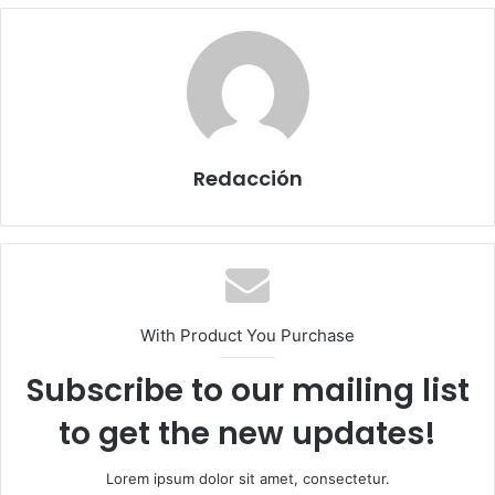
Redacción
With Product You Purchase
Subscribe to our mailing list
to get the new updates!
Lorem ipsum dolor sit amet, consectetur.