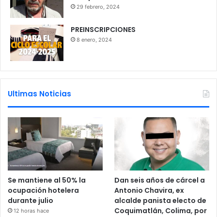
29 febrero, 2024
PREINSCRIPCIONES
8 enero, 2024
Ultimas Noticias
Se mantiene al 50% la
Dan seis años de cárcel a
ocupación hotelera
Antonio Chavira, ex
durante julio
alcalde panista electo de
Coquimatlán, Colima, por
12 horas hace