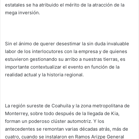
a
estatales se ha atribuido el mérito de la atracción de la
i
mega inversión.
l
Sin el ánimo de querer desestimar la sin duda invaluable
labor de los interlocutores con la empresa y de quienes
estuvieron gestionando su arribo a nuestras tierras, es
importante contextualizar el evento en función de la
realidad actual y la historia regional.
La región sureste de Coahuila y la zona metropolitana de
Monterrey, sobre todo después de la llegada de Kia,
forman un poderoso clúster automotriz. Y los
antecedentes se remontan varias décadas atrás, más de
cuatro, cuando se instalaron en Ramos Arizpe General