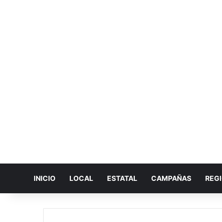
INICIO
LOCAL
ESTATAL
CAMPAÑAS
REG