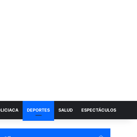
LICIACA
DEPORTES
SALUD
ESPECTÁCULOS