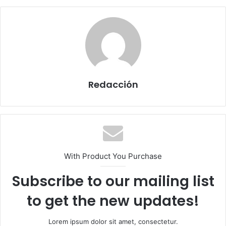
Redacción
With Product You Purchase
Subscribe to our mailing list
to get the new updates!
Lorem ipsum dolor sit amet, consectetur.