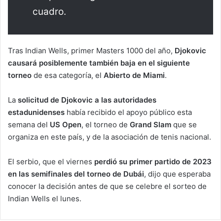
cuadro.
Tras Indian Wells, primer Masters 1000 del año,
Djokovic
causará posiblemente también baja en el siguiente
torneo
de esa categoría, el
Abierto de Miami
.
La
solicitud de Djokovic a las autoridades
estadunidenses
había recibido el apoyo público esta
semana del
US Open
, el torneo de
Grand Slam
que se
organiza en este país, y de la asociación de tenis nacional.
El serbio, que el viernes
perdió su primer partido de 2023
en las semifinales del torneo de Dubái
, dijo que esperaba
conocer la decisión antes de que se celebre el sorteo de
Indian Wells el lunes.