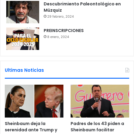
Descubrimiento Paleontológico en
Múzquiz
29 febrero, 2024
PREINSCRIPCIONES
8 enero, 2024
Ultimas Noticias
Sheinbaum deja la
Padres de los 43 piden a
serenidad ante Trump y
Sheinbaum facilitar