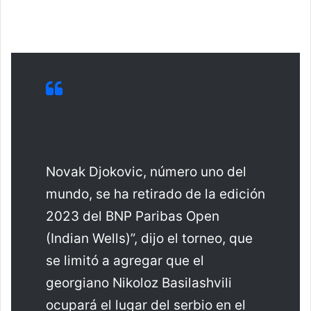
Novak Djokovic, número uno del
mundo, se ha retirado de la edición
2023 del BNP Paribas Open
(Indian Wells)”, dijo el torneo, que
se limitó a agregar que el
georgiano Nikoloz Basilashvili
ocupará el lugar del serbio en el