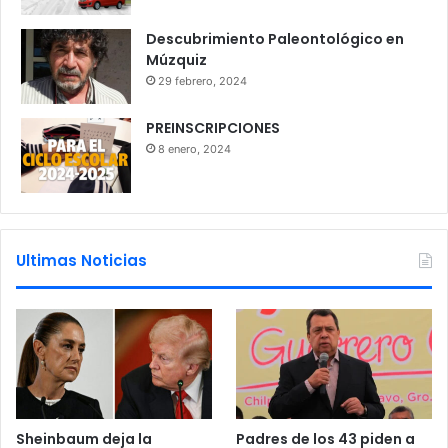
Descubrimiento Paleontológico en
Múzquiz
29 febrero, 2024
PREINSCRIPCIONES
8 enero, 2024
Ultimas Noticias
Sheinbaum deja la
Padres de los 43 piden a