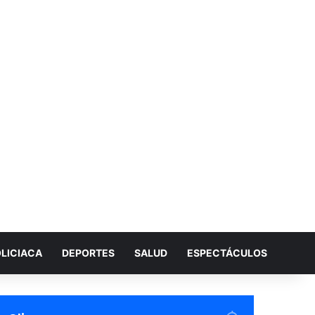
LICIACA
DEPORTES
SALUD
ESPECTÁCULOS