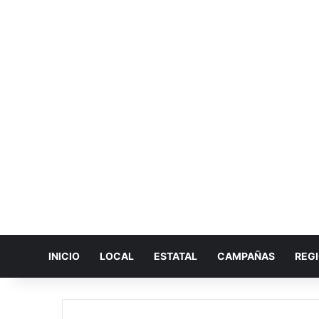
INICIO
LOCAL
ESTATAL
CAMPAÑAS
REG