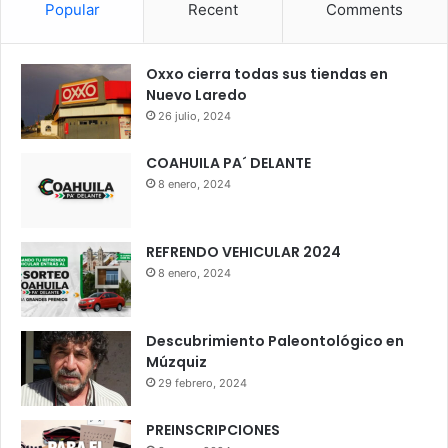
Popular
Recent
Comments
Oxxo cierra todas sus tiendas en
Nuevo Laredo
26 julio, 2024
COAHUILA PA´ DELANTE
8 enero, 2024
REFRENDO VEHICULAR 2024
8 enero, 2024
Descubrimiento Paleontológico en
Múzquiz
29 febrero, 2024
PREINSCRIPCIONES