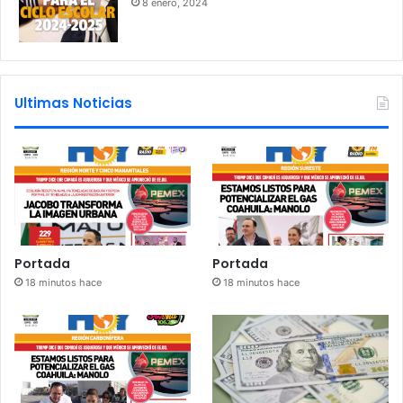
8 enero, 2024
Ultimas Noticias
Portada
Portada
18 minutos hace
18 minutos hace