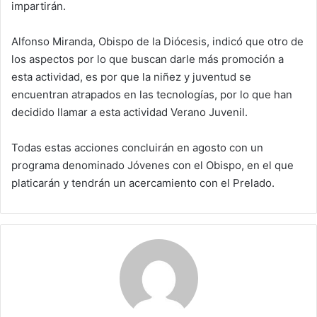
impartirán.
Alfonso Miranda, Obispo de la Diócesis, indicó que otro de
los aspectos por lo que buscan darle más promoción a
esta actividad, es por que la niñez y juventud se
encuentran atrapados en las tecnologías, por lo que han
decidido llamar a esta actividad Verano Juvenil.
Todas estas acciones concluirán en agosto con un
programa denominado Jóvenes con el Obispo, en el que
platicarán y tendrán un acercamiento con el Prelado.