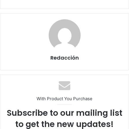
Redacción
With Product You Purchase
Subscribe to our mailing list
to get the new updates!