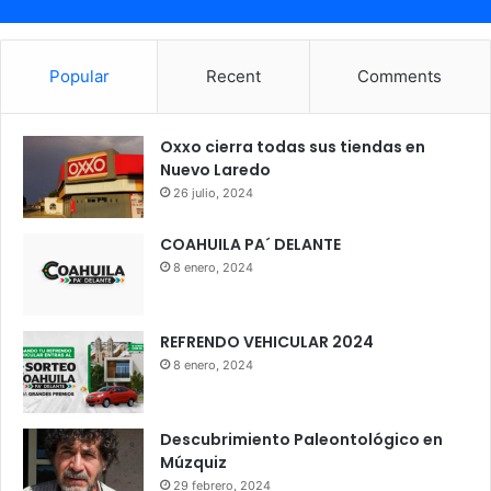
Popular
Recent
Comments
Oxxo cierra todas sus tiendas en
Nuevo Laredo
26 julio, 2024
COAHUILA PA´ DELANTE
8 enero, 2024
REFRENDO VEHICULAR 2024
8 enero, 2024
Descubrimiento Paleontológico en
Múzquiz
29 febrero, 2024