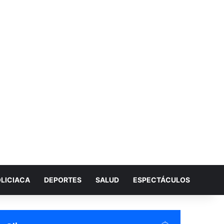
LICIACA
DEPORTES
SALUD
ESPECTÁCULOS