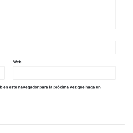
Web
eb en este navegador para la próxima vez que haga un