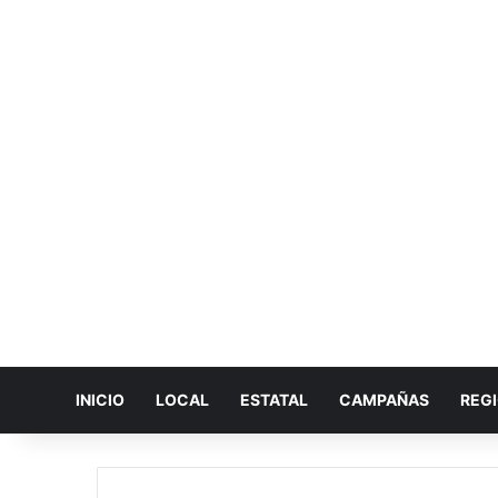
INICIO
LOCAL
ESTATAL
CAMPAÑAS
REG