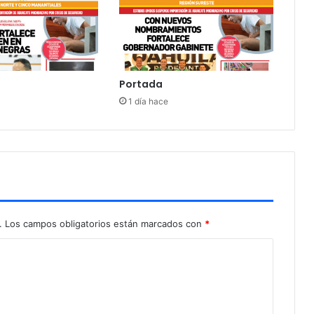
Portada
1 día hace
.
Los campos obligatorios están marcados con
*