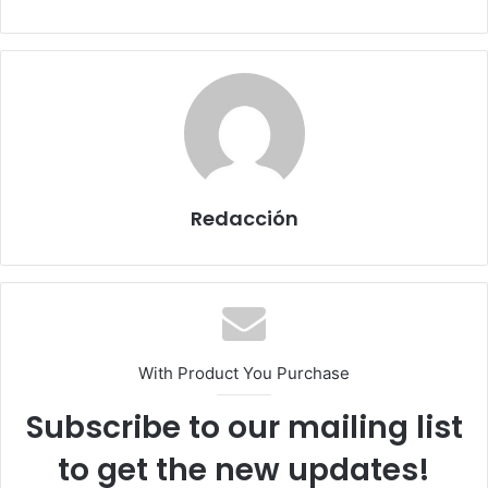
Redacción
With Product You Purchase
Subscribe to our mailing list
to get the new updates!