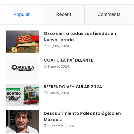
Popular
Recent
Comments
Oxxo cierra todas sus tiendas en
Nuevo Laredo
26 julio, 2024
COAHUILA PA´ DELANTE
8 enero, 2024
REFRENDO VEHICULAR 2024
8 enero, 2024
Descubrimiento Paleontológico en
Múzquiz
29 febrero, 2024