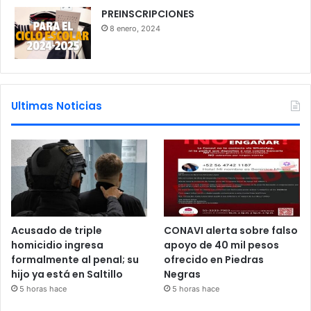
PREINSCRIPCIONES
8 enero, 2024
Ultimas Noticias
Acusado de triple
CONAVI alerta sobre falso
homicidio ingresa
apoyo de 40 mil pesos
formalmente al penal; su
ofrecido en Piedras
hijo ya está en Saltillo
Negras
5 horas hace
5 horas hace