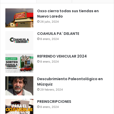
Oxxo cierra todas sus tiendas en
Nuevo Laredo
26 julio, 2024
COAHUILA PA´ DELANTE
8 enero, 2024
REFRENDO VEHICULAR 2024
8 enero, 2024
Descubrimiento Paleontológico en
Múzquiz
29 febrero, 2024
PREINSCRIPCIONES
8 enero, 2024