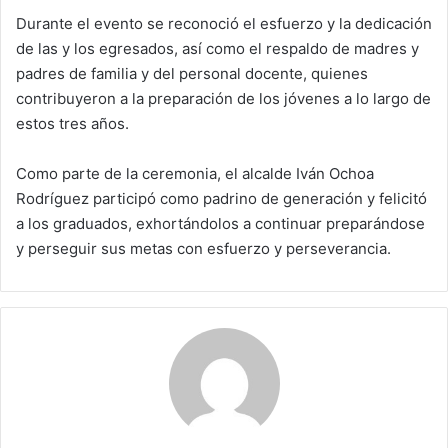
Durante el evento se reconoció el esfuerzo y la dedicación
de las y los egresados, así como el respaldo de madres y
padres de familia y del personal docente, quienes
contribuyeron a la preparación de los jóvenes a lo largo de
estos tres años.
Como parte de la ceremonia, el alcalde Iván Ochoa
Rodríguez participó como padrino de generación y felicitó
a los graduados, exhortándolos a continuar preparándose
y perseguir sus metas con esfuerzo y perseverancia.