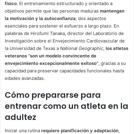
físico
. El entrenamiento estructurado y orientado a
objetivos permite que las personas maduras
mantengan
la motivación y la autoconfianza
, dos aspectos
esenciales para sostener el esfuerzo a largo plazo. En
palabras de Hirofumi Tanaka, director del Laboratorio de
Investigación sobre el Envejecimiento Cardiovascular de
la Universidad de Texas a
National Geographic
,
los atletas
veteranos “son un modelo convincente de
envejecimiento excepcionalmente exitoso”
, gracias a su
capacidad para preservar capacidades funcionales hasta
edades avanzadas.
Cómo prepararse para
entrenar como un atleta en la
adultez
Iniciar una rutina
requiere planificación y adaptación
,