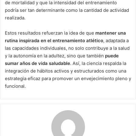
de mortalidad y que la intensidad del entrenamiento
podría ser tan determinante como la cantidad de actividad
realizada.
Estos resultados refuerzan la idea de que
mantener una
rutina inspirada en el entrenamiento atlético
, adaptada a
las capacidades individuales, no solo contribuye a la salud
y la autonomía en la adultez, sino que también
puede
sumar años de vida saludable
. Así, la ciencia respalda la
integración de hábitos activos y estructurados como una
estrategia eficaz para promover un envejecimiento pleno y
funcional.