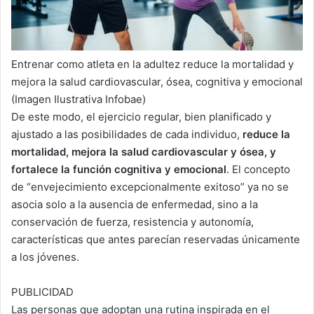
Entrenar como atleta en la adultez reduce la mortalidad y
mejora la salud cardiovascular, ósea, cognitiva y emocional
(Imagen Ilustrativa Infobae)
De este modo, el ejercicio regular, bien planificado y
ajustado a las posibilidades de cada individuo,
reduce la
mortalidad, mejora la salud cardiovascular y ósea, y
fortalece la función cognitiva y emocional
. El concepto
de “envejecimiento excepcionalmente exitoso” ya no se
asocia solo a la ausencia de enfermedad, sino a la
conservación de fuerza, resistencia y autonomía,
características que antes parecían reservadas únicamente
a los jóvenes.
PUBLICIDAD
Las personas que adoptan una rutina inspirada en el