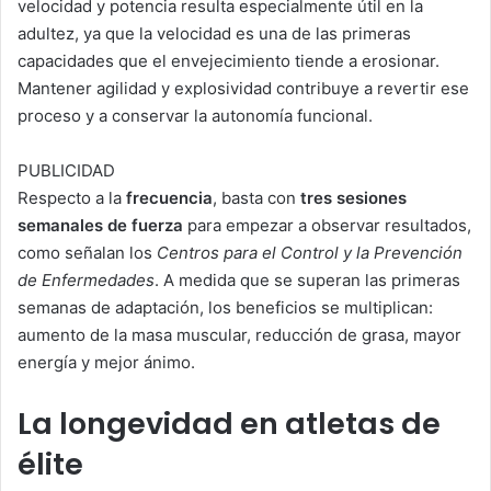
velocidad y potencia resulta especialmente útil en la
adultez, ya que la velocidad es una de las primeras
capacidades que el envejecimiento tiende a erosionar.
Mantener agilidad y explosividad contribuye a revertir ese
proceso y a conservar la autonomía funcional.
PUBLICIDAD
Respecto a la
frecuencia
, basta con
tres sesiones
semanales de fuerza
para empezar a observar resultados,
como señalan los
Centros para el Control y la Prevención
de Enfermedades
. A medida que se superan las primeras
semanas de adaptación, los beneficios se multiplican:
aumento de la masa muscular, reducción de grasa, mayor
energía y mejor ánimo.
La longevidad en atletas de
élite