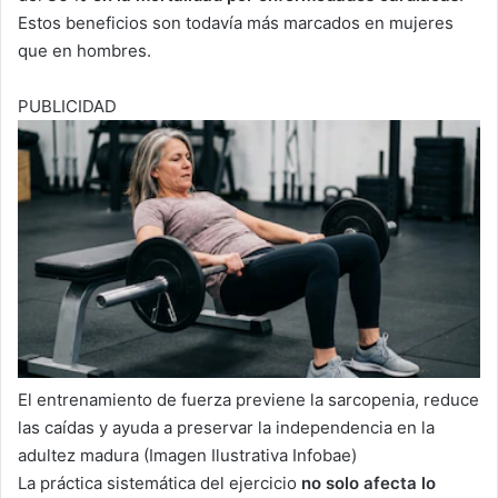
Estos beneficios son todavía más marcados en mujeres
que en hombres.
PUBLICIDAD
El entrenamiento de fuerza previene la sarcopenia, reduce
las caídas y ayuda a preservar la independencia en la
adultez madura (Imagen Ilustrativa Infobae)
La práctica sistemática del ejercicio
no solo afecta lo