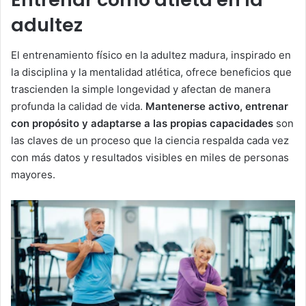
adultez
El entrenamiento físico en la adultez madura, inspirado en
la disciplina y la mentalidad atlética, ofrece beneficios que
trascienden la simple longevidad y afectan de manera
profunda la calidad de vida.
Mantenerse activo, entrenar
con propósito y adaptarse a las propias capacidades
son
las claves de un proceso que la ciencia respalda cada vez
con más datos y resultados visibles en miles de personas
mayores.