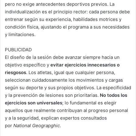
pero no exige antecedentes deportivos previos. La
individualización es el principio rector: cada persona debe
entrenar según su experiencia, habilidades motrices y
condición física, ajustando el programa a sus necesidades
y limitaciones.
PUBLICIDAD
El diseño de la sesión debe avanzar siempre hacia un
objetivo específico y
evitar ejercicios innecesarios o
riesgosos
. Los atletas, igual que cualquier persona,
seleccionan cuidadosamente los movimientos y cargas
según su deporte y sus propios objetivos. La especificidad
y la prevención de lesiones son prioritarias.
No todos los
ejercicios son universales
; lo fundamental es elegir
aquellos que realmente contribuyan al progreso personal
y a la seguridad, explican expertos consultados
por
National Geograpghic
.