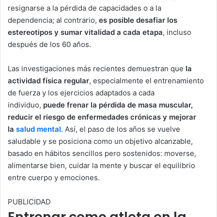
resignarse a la pérdida de capacidades o a la
dependencia; al contrario,
es posible desafiar los
estereotipos y sumar vitalidad a cada etapa
, incluso
después de los 60 años.
Las investigaciones más recientes demuestran que
la
actividad física regular
, especialmente el entrenamiento
de fuerza y los ejercicios adaptados a cada
individuo,
puede frenar la pérdida de masa muscular,
reducir el riesgo de enfermedades crónicas y mejorar
la
salud mental
. Así, el paso de los años se vuelve
saludable y se posiciona como un objetivo alcanzable,
basado en hábitos sencillos pero sostenidos: moverse,
alimentarse bien, cuidar la mente y buscar el equilibrio
entre cuerpo y emociones.
PUBLICIDAD
Entrenar como atleta en la