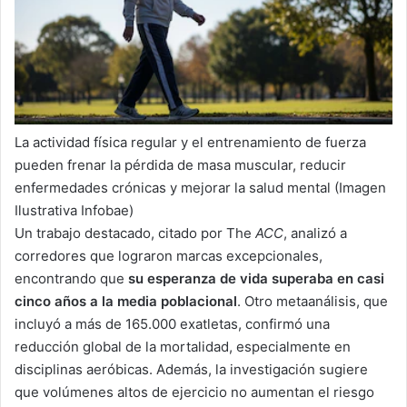
La actividad física regular y el entrenamiento de fuerza
pueden frenar la pérdida de masa muscular, reducir
enfermedades crónicas y mejorar la salud mental (Imagen
Ilustrativa Infobae)
Un trabajo destacado, citado por The
ACC
, analizó a
corredores que lograron marcas excepcionales,
encontrando que
su esperanza de vida superaba en casi
cinco años a la media poblacional
. Otro metaanálisis, que
incluyó a más de 165.000 exatletas, confirmó una
reducción global de la mortalidad, especialmente en
disciplinas aeróbicas. Además, la investigación sugiere
que volúmenes altos de ejercicio no aumentan el riesgo