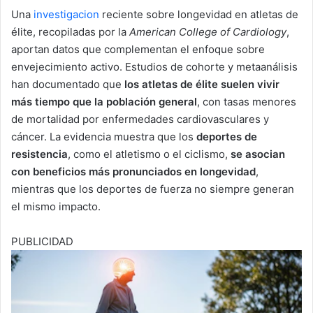
Una
investigacion
reciente sobre longevidad en atletas de
élite, recopiladas por la
American College of Cardiology
,
aportan datos que complementan el enfoque sobre
envejecimiento activo. Estudios de cohorte y metaanálisis
han documentado que
los atletas de élite suelen vivir
más tiempo que la población general
, con tasas menores
de mortalidad por enfermedades cardiovasculares y
cáncer. La evidencia muestra que los
deportes de
resistencia
, como el atletismo o el ciclismo,
se asocian
con beneficios más pronunciados en longevidad
,
mientras que los deportes de fuerza no siempre generan
el mismo impacto.
PUBLICIDAD