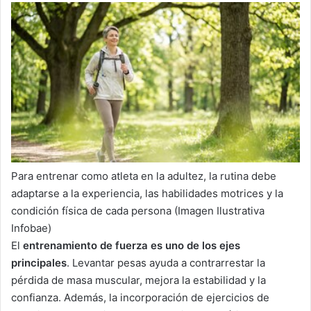
Para entrenar como atleta en la adultez, la rutina debe
adaptarse a la experiencia, las habilidades motrices y la
condición física de cada persona (Imagen Ilustrativa
Infobae)
El
entrenamiento de fuerza es uno de los ejes
principales
. Levantar pesas ayuda a contrarrestar la
pérdida de masa muscular, mejora la estabilidad y la
confianza. Además, la incorporación de ejercicios de