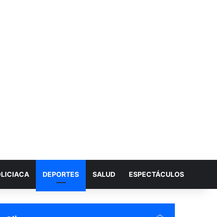
LICIACA
DEPORTES
SALUD
ESPECTÁCULOS