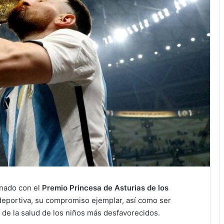
onado con el
Premio Princesa de Asturias de los
a deportiva, su compromiso ejemplar, así como ser
 de la salud de los niños más desfavorecidos.