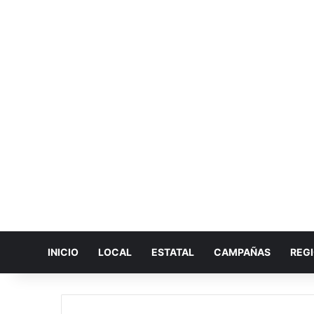
INICIO
LOCAL
ESTATAL
CAMPAÑAS
REG