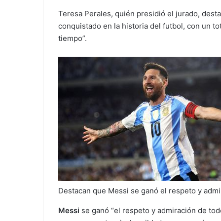
Teresa Perales, quién presidió el jurado, des
conquistado en la historia del futbol, con un t
tiempo”.
Destacan que Messi se ganó el respeto y admi
Messi
se ganó “el respeto y admiración de to