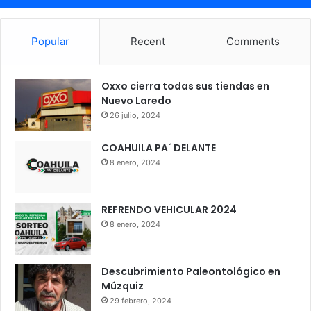
Popular
Recent
Comments
Oxxo cierra todas sus tiendas en
Nuevo Laredo
26 julio, 2024
COAHUILA PA´ DELANTE
8 enero, 2024
REFRENDO VEHICULAR 2024
8 enero, 2024
Descubrimiento Paleontológico en
Múzquiz
29 febrero, 2024