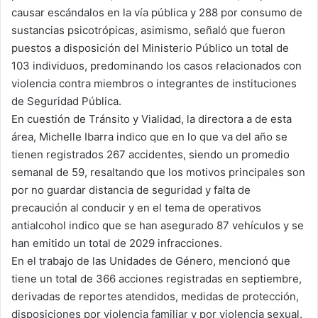
causar escándalos en la vía pública y 288 por consumo de
sustancias psicotrópicas, asimismo, señaló que fueron
puestos a disposición del Ministerio Público un total de
103 individuos, predominando los casos relacionados con
violencia contra miembros o integrantes de instituciones
de Seguridad Pública.
En cuestión de Tránsito y Vialidad, la directora a de esta
área, Michelle Ibarra indico que en lo que va del año se
tienen registrados 267 accidentes, siendo un promedio
semanal de 59, resaltando que los motivos principales son
por no guardar distancia de seguridad y falta de
precaución al conducir y en el tema de operativos
antialcohol indico que se han asegurado 87 vehículos y se
han emitido un total de 2029 infracciones.
En el trabajo de las Unidades de Género, mencionó que
tiene un total de 366 acciones registradas en septiembre,
derivadas de reportes atendidos, medidas de protección,
disposiciones por violencia familiar y por violencia sexual.