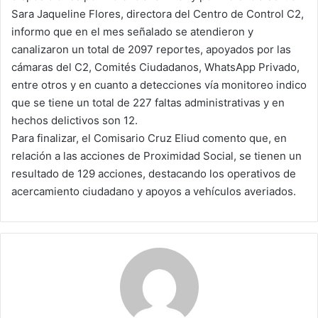
Sara Jaqueline Flores, directora del Centro de Control C2,
informo que en el mes señalado se atendieron y
canalizaron un total de 2097 reportes, apoyados por las
cámaras del C2, Comités Ciudadanos, WhatsApp Privado,
entre otros y en cuanto a detecciones vía monitoreo indico
que se tiene un total de 227 faltas administrativas y en
hechos delictivos son 12.
Para finalizar, el Comisario Cruz Eliud comento que, en
relación a las acciones de Proximidad Social, se tienen un
resultado de 129 acciones, destacando los operativos de
acercamiento ciudadano y apoyos a vehículos averiados.