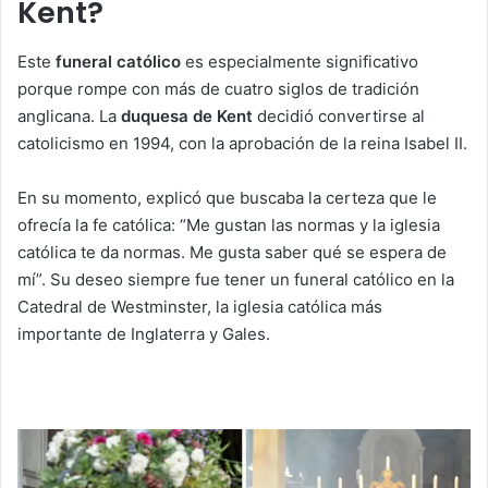
Kent?
Este
funeral católico
es especialmente significativo
porque rompe con más de cuatro siglos de tradición
anglicana. La
duquesa de Kent
decidió convertirse al
catolicismo en 1994, con la aprobación de la reina Isabel II.
En su momento, explicó que buscaba la certeza que le
ofrecía la fe católica: “Me gustan las normas y la iglesia
católica te da normas. Me gusta saber qué se espera de
mí”. Su deseo siempre fue tener un funeral católico en la
Catedral de Westminster, la iglesia católica más
importante de Inglaterra y Gales.