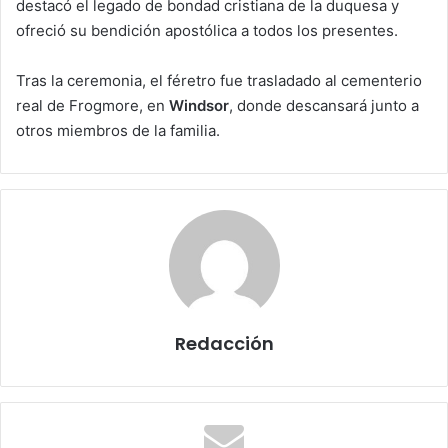
destacó el legado de bondad cristiana de la duquesa y
ofreció su bendición apostólica a todos los presentes.
Tras la ceremonia, el féretro fue trasladado al cementerio
real de Frogmore, en
Windsor
, donde descansará junto a
otros miembros de la familia.
Redacción