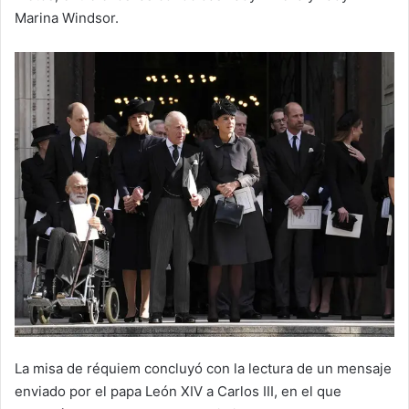
Marina Windsor.
La misa de réquiem concluyó con la lectura de un mensaje
enviado por el papa León XIV a Carlos III, en el que