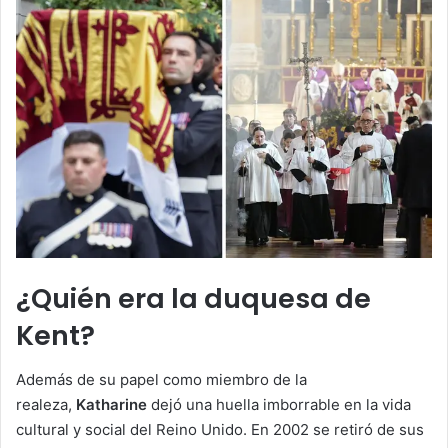
¿Quién era la duquesa de
Kent?
Además de su papel como miembro de la
realeza,
Katharine
dejó una huella imborrable en la vida
cultural y social del Reino Unido. En 2002 se retiró de sus