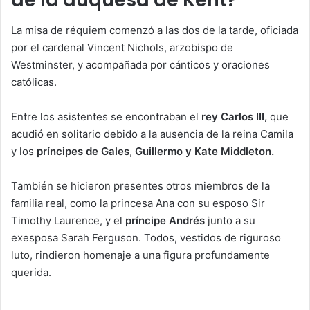
La misa de réquiem comenzó a las dos de la tarde, oficiada
por el cardenal Vincent Nichols, arzobispo de
Westminster, y acompañada por cánticos y oraciones
católicas.
Entre los asistentes se encontraban el
rey Carlos III,
que
acudió en solitario debido a la ausencia de la reina Camila
y los
príncipes de Gales
,
Guillermo y Kate Middleton.
También se hicieron presentes otros miembros de la
familia real, como la princesa Ana con su esposo Sir
Timothy Laurence, y el
príncipe Andrés
junto a su
exesposa Sarah Ferguson. Todos, vestidos de riguroso
luto, rindieron homenaje a una figura profundamente
querida.