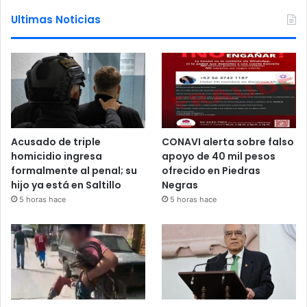
Ultimas Noticias
Acusado de triple
CONAVI alerta sobre falso
homicidio ingresa
apoyo de 40 mil pesos
formalmente al penal; su
ofrecido en Piedras
hijo ya está en Saltillo
Negras
5 horas hace
5 horas hace