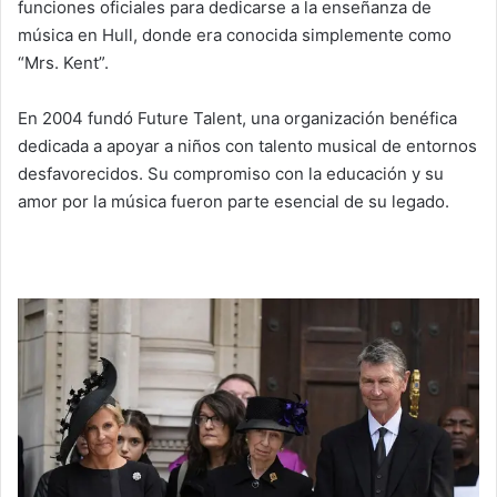
funciones oficiales para dedicarse a la enseñanza de
música en Hull, donde era conocida simplemente como
“Mrs. Kent”.
En 2004 fundó Future Talent, una organización benéfica
dedicada a apoyar a niños con talento musical de entornos
desfavorecidos. Su compromiso con la educación y su
amor por la música fueron parte esencial de su legado.