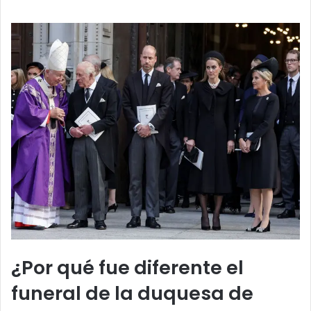
¿Por qué fue diferente el
funeral de la duquesa de