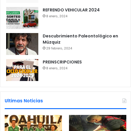
REFRENDO VEHICULAR 2024
8 enero, 2024
Descubrimiento Paleontológico en
Múzquiz
29 febrero, 2024
PREINSCRIPCIONES
8 enero, 2024
Ultimas Noticias