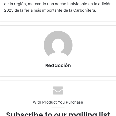
de la región, marcando una noche inolvidable en la edición
2025 de la feria más importante de la Carbonífera.
Redacción
With Product You Purchase
Subscribe to our mailing list