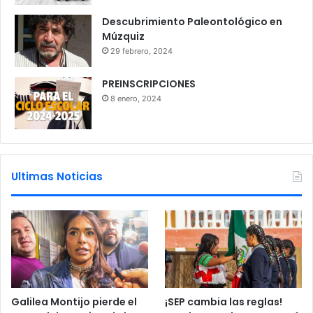
Descubrimiento Paleontológico en
Múzquiz
29 febrero, 2024
PREINSCRIPCIONES
8 enero, 2024
Ultimas Noticias
Galilea Montijo pierde el
¡SEP cambia las reglas!