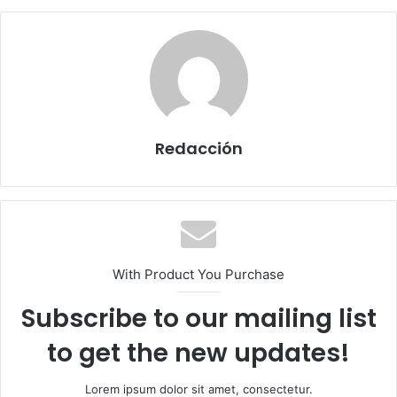
Redacción
With Product You Purchase
Subscribe to our mailing list
to get the new updates!
Lorem ipsum dolor sit amet, consectetur.