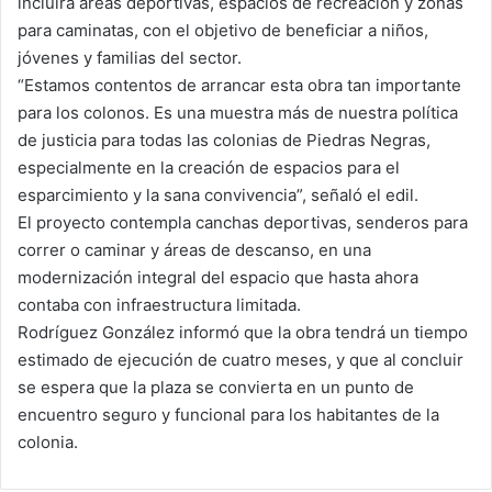
incluirá áreas deportivas, espacios de recreación y zonas
para caminatas, con el objetivo de beneficiar a niños,
jóvenes y familias del sector.
“Estamos contentos de arrancar esta obra tan importante
para los colonos. Es una muestra más de nuestra política
de justicia para todas las colonias de Piedras Negras,
especialmente en la creación de espacios para el
esparcimiento y la sana convivencia”, señaló el edil.
El proyecto contempla canchas deportivas, senderos para
correr o caminar y áreas de descanso, en una
modernización integral del espacio que hasta ahora
contaba con infraestructura limitada.
Rodríguez González informó que la obra tendrá un tiempo
estimado de ejecución de cuatro meses, y que al concluir
se espera que la plaza se convierta en un punto de
encuentro seguro y funcional para los habitantes de la
colonia.