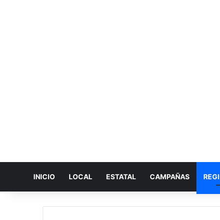
INICIO
LOCAL
ESTATAL
CAMPAÑAS
REG