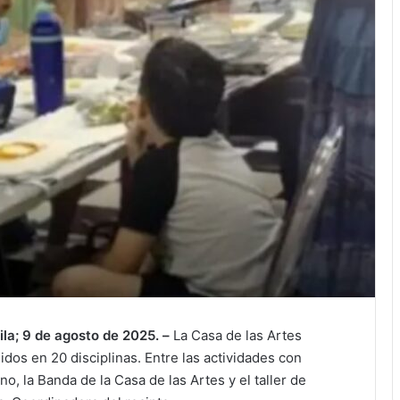
la; 9 de agosto de 2025. –
La Casa de las Artes
dos en 20 disciplinas. Entre las actividades con
o, la Banda de la Casa de las Artes y el taller de