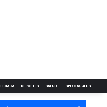
LICIACA
DEPORTES
SALUD
ESPECTÁCULOS