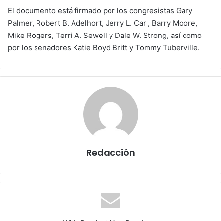
El documento está firmado por los congresistas Gary
Palmer, Robert B. Adelhort, Jerry L. Carl, Barry Moore,
Mike Rogers, Terri A. Sewell y Dale W. Strong, así como
por los senadores Katie Boyd Britt y Tommy Tuberville.
Redacción