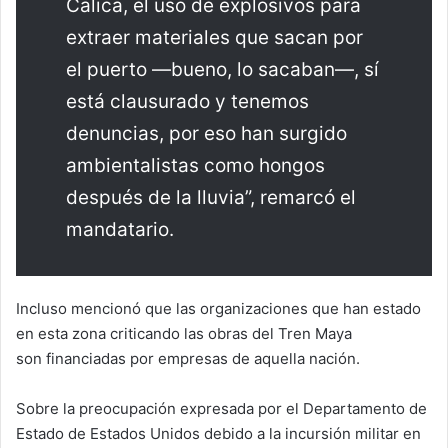
Calica, el uso de explosivos para
extraer materiales que sacan por
el puerto —bueno, lo sacaban—, sí
está clausurado y tenemos
denuncias, por eso han surgido
ambientalistas como hongos
después de la lluvia”, remarcó el
mandatario.
Incluso mencionó que las organizaciones que han estado
en esta zona criticando las obras del Tren Maya
son financiadas por empresas de aquella nación.
Sobre la preocupación expresada por el Departamento de
Estado de Estados Unidos debido a la incursión militar en