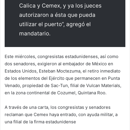
Calica y Cemex, y ya los jueces
autorizaron a ésta que pueda
utilizar el puerto”, agregó el
mandatario.
Este miércoles, congresistas estadunidenses, así como
dos senadores, exigieron al embajador de México en
Estados Unidos, Esteban Moctezuma, el retiro inmediato
de los elementos del Ejército que permanecen en Punta
Venado, propiedad de Sac-Tun, filial de Vulcan Materials,
en la zona continental de Cozumel, Quintana Roo.
A través de una carta, los congresistas y senadores
reclaman que Cemex haya entrado, con ayuda militar, a
una filial de la firma estadunidense