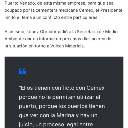
Puerto Venado, de esta misma empresa, para que sea
ocupado por la cementera mexicana Cemex, el Presidente
limitó el tema a un conflicto entre particulares.
Asimismo, López Obrador pidió a la Secretaría de Medio
Ambiente dar un informe en próximos días acerca de
la situación en torno a Vulcan Materials.
“Ellos tienen conflicto con Cemex
porque no le permiten utilizar el
puerto, porque los puertos tienen
que ver con la Marina y hay un
juicio, un proceso legal entre