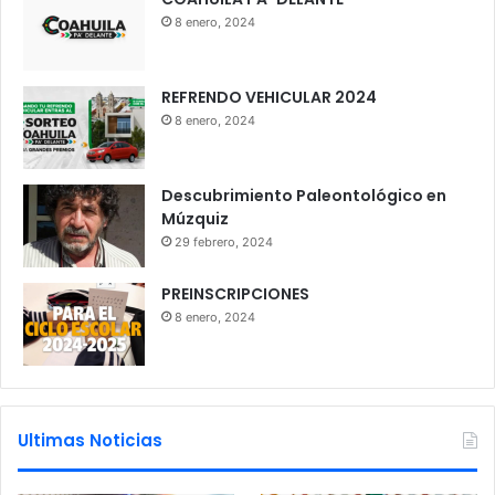
8 enero, 2024
REFRENDO VEHICULAR 2024
8 enero, 2024
Descubrimiento Paleontológico en
Múzquiz
29 febrero, 2024
PREINSCRIPCIONES
8 enero, 2024
Ultimas Noticias