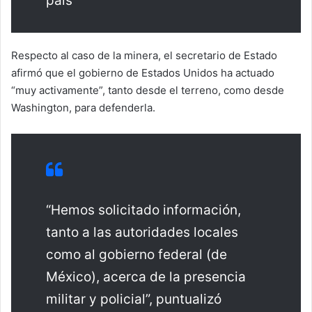
país
Respecto al caso de la minera, el secretario de Estado
afirmó que el gobierno de Estados Unidos ha actuado
“muy activamente”, tanto desde el terreno, como desde
Washington, para defenderla.
“Hemos solicitado información,
tanto a las autoridades locales
como al gobierno federal (de
México), acerca de la presencia
militar y policial”, puntualizó