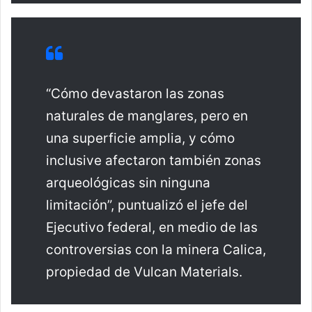
“Cómo devastaron las zonas
naturales de manglares, pero en
una superficie amplia, y cómo
inclusive afectaron también zonas
arqueológicas sin ninguna
limitación”, puntualizó el jefe del
Ejecutivo federal, en medio de las
controversias con la minera Calica,
propiedad de Vulcan Materials.