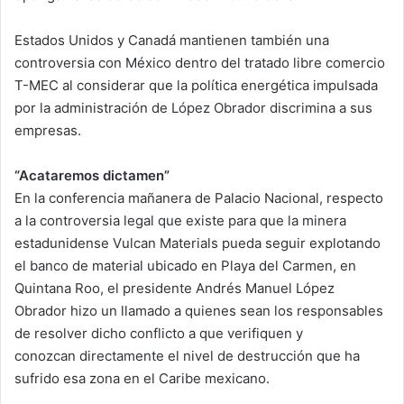
Estados Unidos y Canadá mantienen también una
controversia con México dentro del tratado libre comercio
T-MEC al considerar que la política energética impulsada
por la administración de López Obrador discrimina a sus
empresas.
“Acataremos dictamen”
En la conferencia mañanera de Palacio Nacional, respecto
a la controversia legal que existe para que la minera
estadunidense Vulcan Materials pueda seguir explotando
el banco de material ubicado en Playa del Carmen, en
Quintana Roo, el presidente Andrés Manuel López
Obrador hizo un llamado a quienes sean los responsables
de resolver dicho conflicto a que verifiquen y
conozcan directamente el nivel de destrucción que ha
sufrido esa zona en el Caribe mexicano.