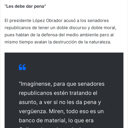
“Les debe dar pena”
El presidente López Obrador acusó a los senadores
republicanos de tener un doble discurso y doble moral,
pues hablan de la defensa del medio ambiente pero al
mismo tiempo avalan la destrucción de la naturaleza.
“Imagínense, para que senadores
republicanos estén tratando el
asunto, a ver si no les da pena y
vergüenza. Miren, todo eso es un
banco de material, lo que era