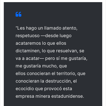
“Les hago un llamado atento,
respetuoso —desde luego
acataremos lo que ellos
dictaminen, lo que resuelvan, se
va a acatar— pero sí me gustaría,
me gustaría mucho, que
ellos conocieran el territorio, que
conocieran la destrucción, el
ecocidio que provocó esta
empresa minera estadunidense.