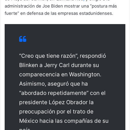
administración de Joe Biden mostrar una “postura más
fuerte” en defensa de las empresas estadunidenses.
“Creo que tiene razón”, respondió
Blinken a Jerry Carl durante su
comparecencia en Washington.
Asimismo, aseguró que ha
“abordado repetidamente” con el
presidente López Obrador la
preocupación por el trato de
México hacia las compañías de su