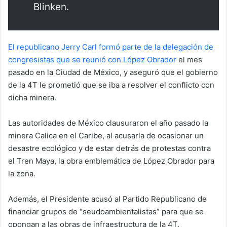
Blinken.
El republicano Jerry Carl formó parte de la delegación de
congresistas que se reunió con López Obrador
el mes
pasado en la Ciudad de México, y aseguró que el gobierno
de la 4T le prometió que se iba a resolver el conflicto con
dicha minera.
Las autoridades de México clausuraron el año pasado la
minera Calica en el Caribe, al acusarla de ocasionar un
desastre ecológico y de estar detrás de protestas contra
el Tren Maya, la obra emblemática de López Obrador para
la zona.
Además, el Presidente acusó al Partido Republicano de
financiar grupos de “seudoambientalistas” para que se
opongan a las obras de infraestructura de la 4T.