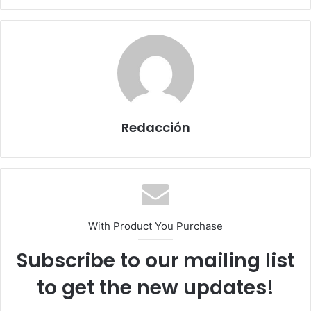
Redacción
With Product You Purchase
Subscribe to our mailing list
to get the new updates!