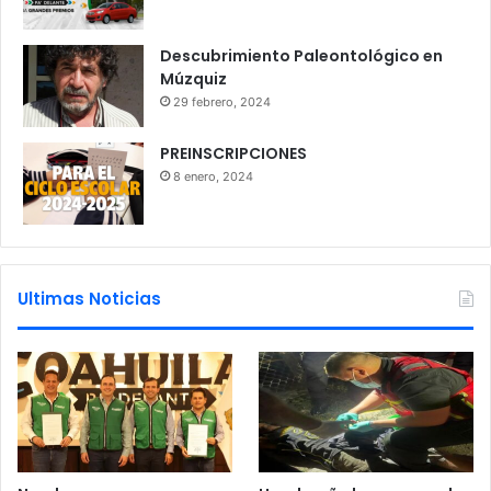
Descubrimiento Paleontológico en
Múzquiz
29 febrero, 2024
PREINSCRIPCIONES
8 enero, 2024
Ultimas Noticias