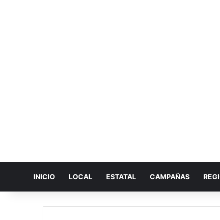
INICIO
LOCAL
ESTATAL
CAMPAÑAS
REG