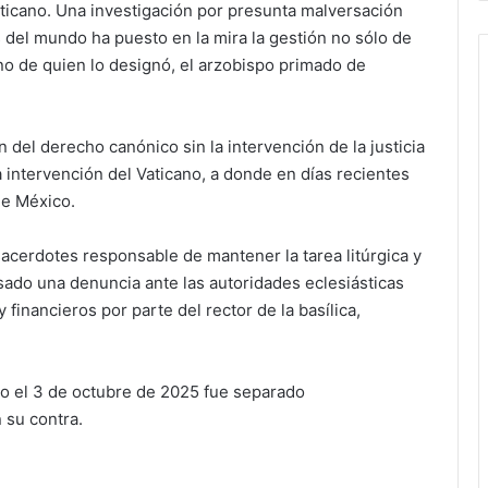
aticano. Una investigación por presunta malversación
 del mundo ha puesto en la mira la gestión no sólo de
no de quien lo designó, el arzobispo primado de
n del derecho canónico sin la intervención de la justicia
 intervención del Vaticano, a donde en días recientes
de México.
acerdotes responsable de mantener la tarea litúrgica y
sado una denuncia ante las autoridades eclesiásticas
financieros por parte del rector de la basílica,
 el 3 de octubre de 2025 fue separado
 su contra.