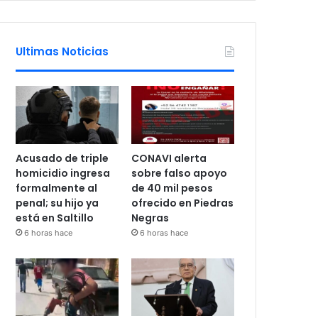
Ultimas Noticias
Acusado de triple
CONAVI alerta
homicidio ingresa
sobre falso apoyo
formalmente al
de 40 mil pesos
penal; su hijo ya
ofrecido en Piedras
está en Saltillo
Negras
6 horas hace
6 horas hace