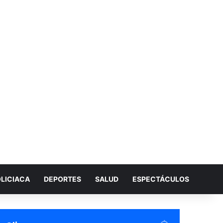
LICIACA
DEPORTES
SALUD
ESPECTÁCULOS