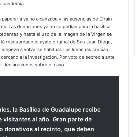
la pandemia
la papelería ya no alcanzaba y las ausencias de Efraín
. Las donaciones ya no se pedían para la basílica,
cedentes y hasta el uso de la imagen de la Virgen se
stá resguardado el ayate original de San Juan Diego,
 empezó a volverse habitual. Las limosnas crecían,
 cercano a la investigación.
Por voto de secrecía ante
r declaraciones sobre el caso.
les, la Basílica de Guadalupe recibe
 visitantes al año. Gran parte de
o donativos al recinto, que deben