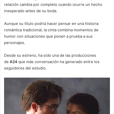
relación cambia por completo cuando ocurre un hecho
inesperado antes de su boda.
Aunque su título podría hacer pensar en una historia
romántica tradicional, la cinta combina momentos de
humor con situaciones que ponen a prueba a sus
personajes.
Desde su estreno, ha sido una de las producciones
de
A24
que más conversación ha generado entre los
seguidores del estudio.