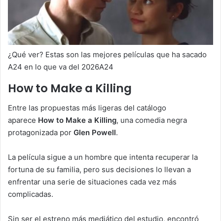
¿Qué ver? Estas son las mejores películas que ha sacado
A24 en lo que va del 2026A24
How to Make a Killing
Entre las propuestas más ligeras del catálogo
aparece
How to Make a Killing
, una comedia negra
protagonizada por
Glen Powell
.
La película sigue a un hombre que intenta recuperar la
fortuna de su familia, pero sus decisiones lo llevan a
enfrentar una serie de situaciones cada vez más
complicadas.
Sin ser el estreno más mediático del estudio, encontró