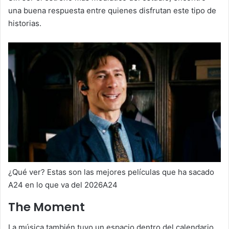
una buena respuesta entre quienes disfrutan este tipo de
historias.
¿Qué ver? Estas son las mejores películas que ha sacado
A24 en lo que va del 2026A24
The Moment
La música también tuvo un espacio dentro del calendario