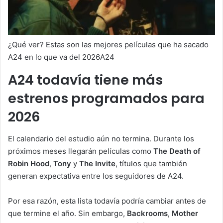
¿Qué ver? Estas son las mejores películas que ha sacado
A24 en lo que va del 2026A24
A24 todavía tiene más
estrenos programados para
2026
El calendario del estudio aún no termina. Durante los
próximos meses llegarán películas como
The Death of
Robin Hood
,
Tony
y
The Invite
, títulos que también
generan expectativa entre los seguidores de A24.
Por esa razón, esta lista todavía podría cambiar antes de
que termine el año. Sin embargo,
Backrooms
,
Mother