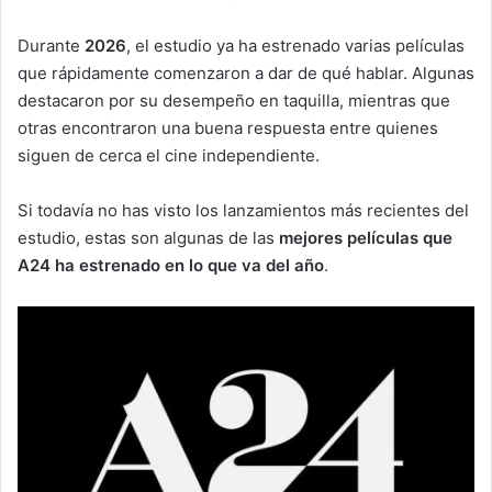
Durante
2026
, el estudio ya ha estrenado varias películas
que rápidamente comenzaron a dar de qué hablar. Algunas
destacaron por su desempeño en taquilla, mientras que
otras encontraron una buena respuesta entre quienes
siguen de cerca el cine independiente.
Si todavía no has visto los lanzamientos más recientes del
estudio, estas son algunas de las
mejores películas que
A24 ha estrenado en lo que va del año
.