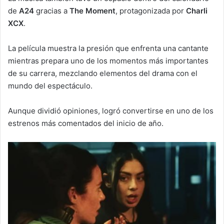
de
A24
gracias a
The Moment
, protagonizada por
Charli
XCX
.
La película muestra la presión que enfrenta una cantante
mientras prepara uno de los momentos más importantes
de su carrera, mezclando elementos del drama con el
mundo del espectáculo.
Aunque dividió opiniones, logró convertirse en uno de los
estrenos más comentados del inicio de año.