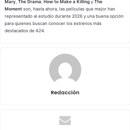
Mary
,
The Drama
,
How to Make a Killing
y
The
Moment
son, hasta ahora, las películas que mejor han
representado al estudio durante 2026 y una buena opción
para quienes buscan conocer los estrenos más
destacados de A24.
Redacción