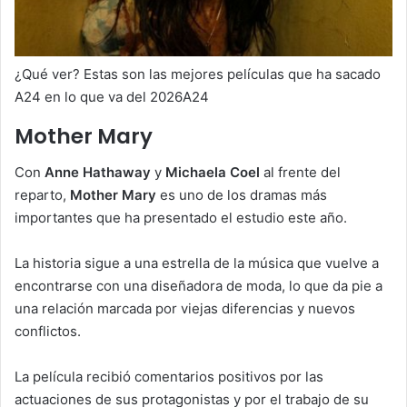
¿Qué ver? Estas son las mejores películas que ha sacado
A24 en lo que va del 2026A24
Mother Mary
Con
Anne Hathaway
y
Michaela Coel
al frente del
reparto,
Mother Mary
es uno de los dramas más
importantes que ha presentado el estudio este año.
La historia sigue a una estrella de la música que vuelve a
encontrarse con una diseñadora de moda, lo que da pie a
una relación marcada por viejas diferencias y nuevos
conflictos.
La película recibió comentarios positivos por las
actuaciones de sus protagonistas y por el trabajo de su