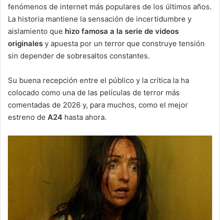
fenómenos de internet más populares de los últimos años.
La historia mantiene la sensación de incertidumbre y
aislamiento que
hizo famosa a la serie de videos
originales
y apuesta por un terror que construye tensión
sin depender de sobresaltos constantes.
Su buena recepción entre el público y la crítica la ha
colocado como una de las películas de terror más
comentadas de 2026 y, para muchos, como el mejor
estreno de
A24
hasta ahora.