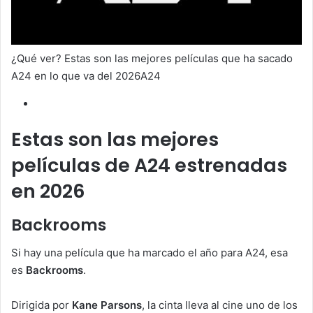
¿Qué ver? Estas son las mejores películas que ha sacado
A24 en lo que va del 2026A24
Estas son las mejores
películas de A24 estrenadas
en 2026
Backrooms
Si hay una película que ha marcado el año para A24, esa
es
Backrooms
.
Dirigida por
Kane Parsons
, la cinta lleva al cine uno de los