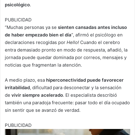
psicológico
.
PUBLICIDAD
“Muchas personas ya se
sienten cansadas antes incluso
de haber empezado bien el día
”, afirmó el psicólogo en
declaraciones recogidas por
Hello!
Cuando el cerebro
entra demasiado pronto en modo de respuesta, añadió, la
jornada puede quedar dominada por correos, mensajes y
noticias que fragmentan la atención.
A medio plazo, esa
hiperconectividad puede favorecer
irritabilidad
, dificultad para desconectar y la sensación
de
vivir siempre acelerado
. El especialista describió
también una paradoja frecuente: pasar todo el día ocupado
sin sentir que se avanzó de verdad.
PUBLICIDAD