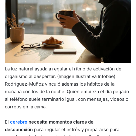
La luz natural ayuda a regular el ritmo de activación del
organismo al despertar. (Imagen Ilustrativa Infobae)
Rodríguez-Muñoz vinculó además los hábitos de la
mañana con los de la noche. Quien empieza el día pegado
al teléfono suele terminarlo igual, con mensajes, videos o
correos en la cama.
El
cerebro
necesita momentos claros de
desconexión
para regular el estrés y prepararse para