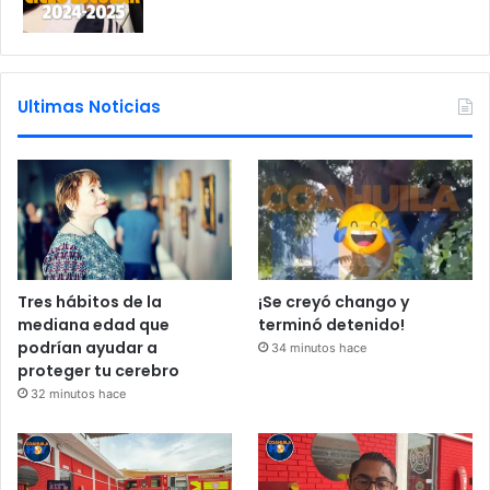
Ultimas Noticias
Tres hábitos de la
¡Se creyó chango y
mediana edad que
terminó detenido!
podrían ayudar a
34 minutos hace
proteger tu cerebro
32 minutos hace