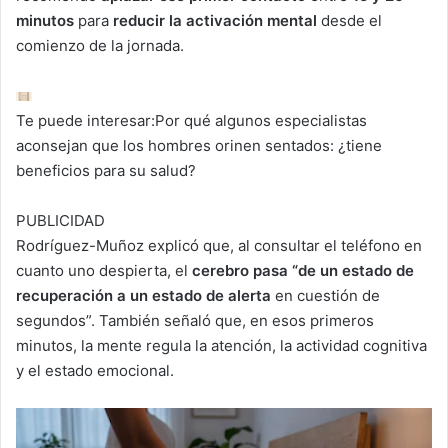
minutos
para
reducir la activación mental
desde el
comienzo de la jornada.
Te puede interesar:
Por qué algunos especialistas
aconsejan que los hombres orinen sentados: ¿tiene
beneficios para su salud?
PUBLICIDAD
Rodríguez-Muñoz explicó que, al consultar el teléfono en
cuanto uno despierta, el
cerebro pasa “de un estado de
recuperación a un estado de alerta
en cuestión de
segundos”. También señaló que, en esos primeros
minutos, la mente regula la atención, la actividad cognitiva
y el estado emocional.