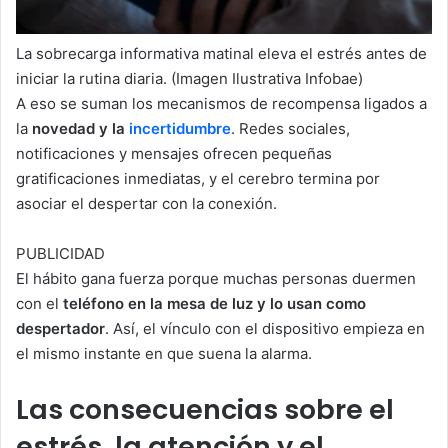
La sobrecarga informativa matinal eleva el estrés antes de
iniciar la rutina diaria. (Imagen Ilustrativa Infobae)
A eso se suman los mecanismos de recompensa ligados a
la
novedad y la
incertidumbre
. Redes sociales,
notificaciones y mensajes ofrecen pequeñas
gratificaciones inmediatas, y el cerebro termina por
asociar el despertar con la conexión.
PUBLICIDAD
El hábito gana fuerza porque muchas personas duermen
con el
teléfono en la mesa de luz y lo usan como
despertador
. Así, el vínculo con el dispositivo empieza en
el mismo instante en que suena la alarma.
Las consecuencias sobre el
estrés, la atención y el