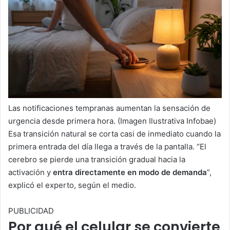
Las notificaciones tempranas aumentan la sensación de
urgencia desde primera hora. (Imagen Ilustrativa Infobae)
Esa transición natural se corta casi de inmediato cuando la
primera entrada del día llega a través de la pantalla. “El
cerebro se pierde una transición gradual hacia la
activación y
entra directamente en modo de demanda
”,
explicó el experto, según el medio.
PUBLICIDAD
Por qué el celular se convierte