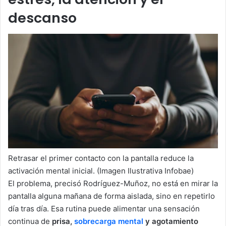
descanso
Retrasar el primer contacto con la pantalla reduce la
activación mental inicial. (Imagen Ilustrativa Infobae)
El problema, precisó Rodríguez-Muñoz, no está en mirar la
pantalla alguna mañana de forma aislada, sino en repetirlo
día tras día. Esa rutina puede alimentar una sensación
continua de
prisa,
sobrecarga mental
y agotamiento