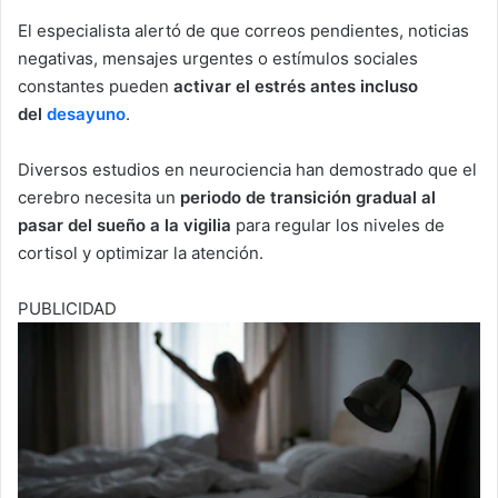
El especialista alertó de que correos pendientes, noticias
negativas, mensajes urgentes o estímulos sociales
constantes pueden
activar el estrés antes incluso
del
desayuno
.
Diversos estudios en neurociencia han demostrado que el
cerebro necesita un
periodo de transición gradual al
pasar del sueño a la vigilia
para regular los niveles de
cortisol y optimizar la atención.
PUBLICIDAD