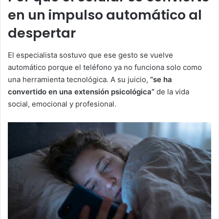
en un impulso automático al
despertar
El especialista sostuvo que ese gesto se vuelve
automático porque el teléfono ya no funciona solo como
una herramienta tecnológica. A su juicio,
“se ha
convertido en una extensión psicológica”
de la vida
social, emocional y profesional.