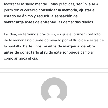
favorecer la salud mental. Estas prácticas, según la APA,
permiten al cerebro
consolidar la memoria, ajustar el
estado de ánimo y reducir la sensación de
sobrecarga
antes de enfrentar las demandas diarias.
La idea, en términos prácticos, es que el primer contacto
de la mañana no quede dominado por el flujo de alertas de
la pantalla.
Darle unos minutos de margen al cerebro
antes de conectarlo al ruido exterior
puede cambiar
cómo arranca el día.