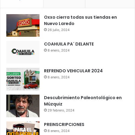
Oxxo cierra todas sus tiendas en
Nuevo Laredo
26 julio, 2024
COAHUILA PA´ DELANTE
8 enero, 2024
REFRENDO VEHICULAR 2024
8 enero, 2024
Descubrimiento Paleontológico en
Múzquiz
29 febrero, 2024
PREINSCRIPCIONES
8 enero, 2024