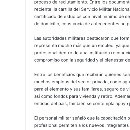
proceso de reclutamiento. Entre los document
reciente, la cartilla del Servicio Militar Nacio
certificado de estudios con nivel mínimo de s
de domicilio, constancia de antecedentes no p
Las autoridades militares destacaron que forma
representa mucho más que un empleo, ya que of
profesional dentro de una institución reconoci
compromiso con la seguridad y el bienestar de
Entre los beneficios que recibirán quienes se
muchos empleos del sector privado, como agui
para el elemento y sus familiares, seguro de vi
así como fondos para vivienda y retiro. Además
entidad del país, también se contempla apoyo 
El personal militar señaló que la capacitació
profesional permiten a los nuevos integrantes 