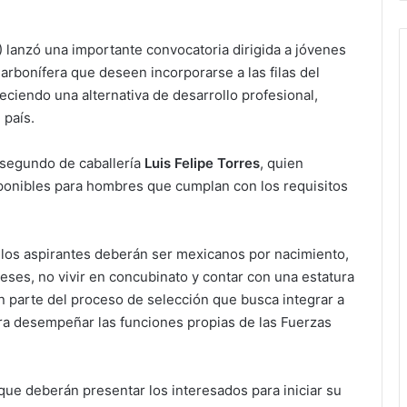
 lanzó una importante convocatoria dirigida a jóvenes
arbonífera que deseen incorporarse a las filas del
eciendo una alternativa de desarrollo profesional,
 país.
 segundo de caballería
Luis Felipe Torres
, quien
ponibles para hombres que cumplan con los requisitos
 los aspirantes deberán ser mexicanos por nacimiento,
eses, no vivir en concubinato y contar con una estatura
n parte del proceso de selección que busca integrar a
ra desempeñar las funciones propias de las Fuerzas
ue deberán presentar los interesados para iniciar su