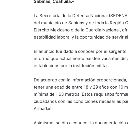
Sabinas, Coahuila.
–
La Secretaría de la Defensa Nacional (SEDENA)
del municipio de Sabinas y de toda la Región C
Ejército Mexicano o de la Guardia Nacional, ofr
estabilidad laboral y la oportunidad de servir al
El anuncio fue dado a conocer por el sargento
informó que actualmente existen vacantes dis
establecidos por la institución militar.
De acuerdo con la información proporcionada,
tener una edad de entre 18 y 29 años con 10 m
mínima de 1.63 metros. Estos requisitos forma
ciudadanos con las condiciones necesarias pa
Armadas.
Asimismo, se dio a conocer la documentación q