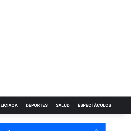
LICIACA
DEPORTES
SALUD
ESPECTÁCULOS