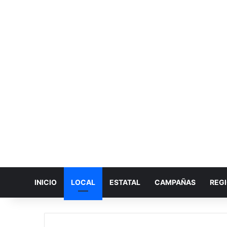
INICIO
LOCAL
ESTATAL
CAMPAÑAS
REG