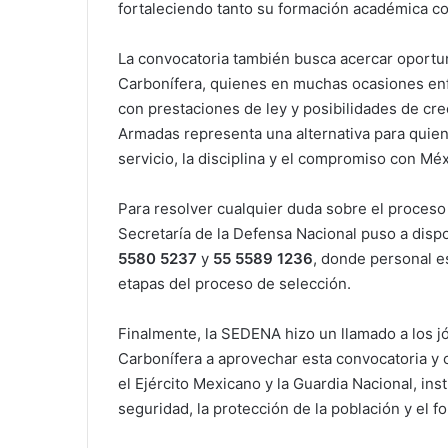
fortaleciendo tanto su formación académica co
La convocatoria también busca acercar oportun
Carbonífera, quienes en muchas ocasiones enf
con prestaciones de ley y posibilidades de cre
Armadas representa una alternativa para quien
servicio, la disciplina y el compromiso con Méx
Para resolver cualquier duda sobre el proceso 
Secretaría de la Defensa Nacional puso a disp
5580 5237
y
55 5589 1236
, donde personal e
etapas del proceso de selección.
Finalmente, la SEDENA hizo un llamado a los j
Carbonífera a aprovechar esta convocatoria y
el Ejército Mexicano y la Guardia Nacional, i
seguridad, la protección de la población y el fo