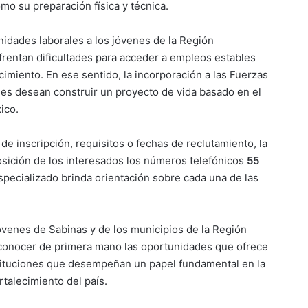
mo su preparación física y técnica.
idades laborales a los jóvenes de la Región
rentan dificultades para acceder a empleos estables
cimiento. En ese sentido, la incorporación a las Fuerzas
es desean construir un proyecto de vida basado en el
ico.
de inscripción, requisitos o fechas de reclutamiento, la
osición de los interesados los números telefónicos
55
specializado brinda orientación sobre cada una de las
óvenes de Sabinas y de los municipios de la Región
 conocer de primera mano las oportunidades que ofrece
nstituciones que desempeñan un papel fundamental en la
rtalecimiento del país.