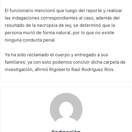
El funcionario mencionó que luego del reporte y realizar
las indagaciones correspondientes al caso, además del
resultado de la necropsia de ley, se determinó que la
persona murió de forma natural, por lo que no existe
ninguna conducta penal.
Ya ha sido reclamado el cuerpo y entregado a sus
familiares; ya con esto podemos concluir dicha carpeta de
investigación, afirmó Rigoberto Raúl Rodríguez Ríos.